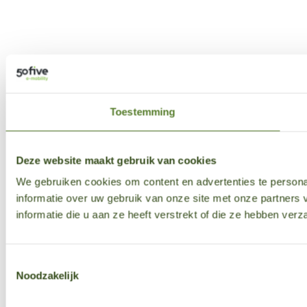
Toestemming
Deze website maakt gebruik van cookies
We gebruiken cookies om content en advertenties te persona
informatie over uw gebruik van onze site met onze partner
informatie die u aan ze heeft verstrekt of die ze hebben ver
Toestemmingsselectie
Noodzakelijk