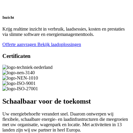
Inzicht
Krijg realtime inzicht in verbruik, laadsessies, kosten en prestaties
via slimme software en energiemanagementtools.
Offerte aanvragen
Bekijk laadoplossingen
Certificaten
Schaalbaar voor de toekomst
Uw energiebehoefte verandert snel. Daarom ontwerpen wij
flexibele, schaalbare energie- en laadinfrastructuren die meegroeien
met uw organisatie, wagenpark en locatie. Met activiteiten in 13
landen zijn wij uw partner in heel Europa.