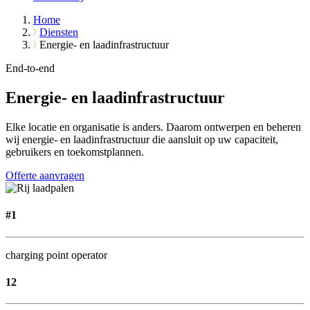
Home
Diensten
Energie- en laadinfrastructuur
End-to-end
Energie- en laadinfrastructuur
Elke locatie en organisatie is anders. Daarom ontwerpen en beheren
wij energie- en laadinfrastructuur die aansluit op uw capaciteit,
gebruikers en toekomstplannen.
Offerte aanvragen
#1
charging point operator
12