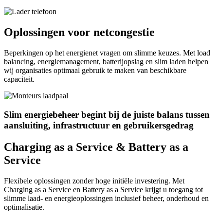
Oplossingen voor netcongestie
Beperkingen op het energienet vragen om slimme keuzes. Met load
balancing, energiemanagement, batterijopslag en slim laden helpen
wij organisaties optimaal gebruik te maken van beschikbare
capaciteit.
Slim energiebeheer begint bij de juiste balans tussen
aansluiting, infrastructuur en gebruikersgedrag
Charging as a Service & Battery as a
Service
Flexibele oplossingen zonder hoge initiële investering. Met
Charging as a Service en Battery as a Service krijgt u toegang tot
slimme laad- en energieoplossingen inclusief beheer, onderhoud en
optimalisatie.