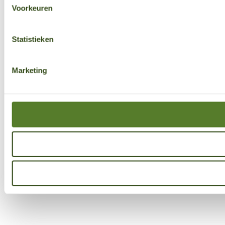
Voorkeuren
Statistieken
Marketing