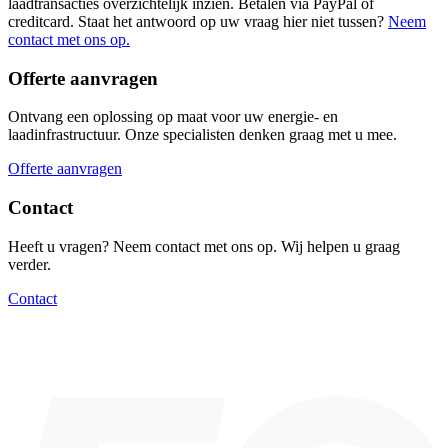
laadtransacties overzichtelijk inzien. Betalen via PayPal of
creditcard. Staat het antwoord op uw vraag hier niet tussen?
Neem
contact met ons op.
Offerte aanvragen
Ontvang een oplossing op maat voor uw energie- en
laadinfrastructuur. Onze specialisten denken graag met u mee.
Offerte aanvragen
Contact
Heeft u vragen? Neem contact met ons op. Wij helpen u graag
verder.
Contact