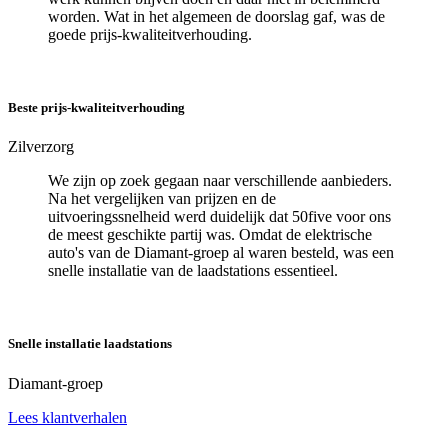
worden. Wat in het algemeen de doorslag gaf, was de
goede prijs-kwaliteitverhouding.
Beste prijs-kwaliteitverhouding
Zilverzorg
We zijn op zoek gegaan naar verschillende aanbieders.
Na het vergelijken van prijzen en de
uitvoeringssnelheid werd duidelijk dat 50five voor ons
de meest geschikte partij was. Omdat de elektrische
auto's van de Diamant-groep al waren besteld, was een
snelle installatie van de laadstations essentieel.
Snelle installatie laadstations
Diamant-groep
Lees klantverhalen