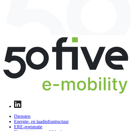
Diensten
Energie- en laadinfrastructuur
ERE-registratie