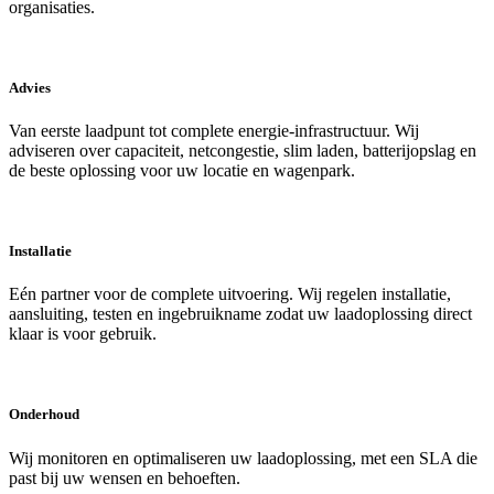
organisaties.
Advies
Van eerste laadpunt tot complete energie-infrastructuur. Wij
adviseren over capaciteit, netcongestie, slim laden, batterijopslag en
de beste oplossing voor uw locatie en wagenpark.
Installatie
Eén partner voor de complete uitvoering. Wij regelen installatie,
aansluiting, testen en ingebruikname zodat uw laadoplossing direct
klaar is voor gebruik.
Onderhoud
Wij monitoren en optimaliseren uw laadoplossing, met een SLA die
past bij uw wensen en behoeften.