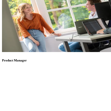
Product Manager