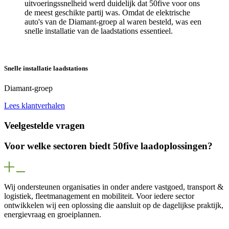
uitvoeringssnelheid werd duidelijk dat 50five voor ons
de meest geschikte partij was. Omdat de elektrische
auto's van de Diamant-groep al waren besteld, was een
snelle installatie van de laadstations essentieel.
Snelle installatie laadstations
Diamant-groep
Lees klantverhalen
Veelgestelde vragen
Voor welke sectoren biedt 50five laadoplossingen?
Wij ondersteunen organisaties in onder andere vastgoed, transport &
logistiek, fleetmanagement en mobiliteit. Voor iedere sector
ontwikkelen wij een oplossing die aansluit op de dagelijkse praktijk,
energievraag en groeiplannen.