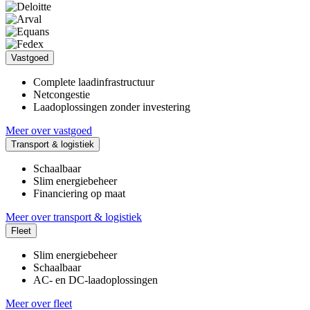
Vastgoed
Complete laadinfrastructuur
Netcongestie
Laadoplossingen zonder investering
Meer over vastgoed
Transport & logistiek
Schaalbaar
Slim energiebeheer
Financiering op maat
Meer over transport & logistiek
Fleet
Slim energiebeheer
Schaalbaar
AC- en DC-laadoplossingen
Meer over fleet