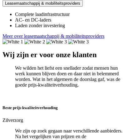
Leasemaatschappij & mobiliteitsproviders
Complete laadinfrastructuur
AC- en DC-laders
Laden zonder investering
Meer over leasemaatschappij & mobiliteitsproviders
Wij zijn er voor onze klanten
We wilden het liefst een snellader zodat mensen hun
werk kunnen blijven doen en daar niet in belemmerd
worden. Wat in het algemeen de doorslag gaf, was de
goede prijs-kwaliteitverhouding.
Beste prijs-kwaliteitverhouding
Zilverzorg
We zijn op zoek gegaan naar verschillende aanbieders.
Na het vergelijken van prijzen en de