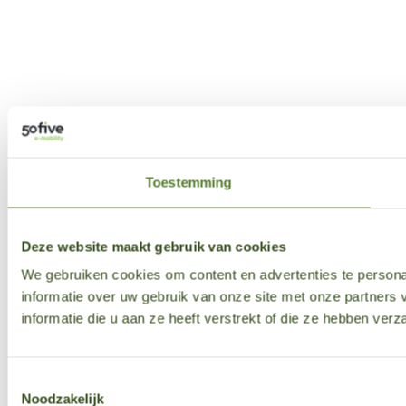
Toestemming
Deze website maakt gebruik van cookies
We gebruiken cookies om content en advertenties te persona
informatie over uw gebruik van onze site met onze partner
informatie die u aan ze heeft verstrekt of die ze hebben ver
Toestemmingsselectie
Noodzakelijk