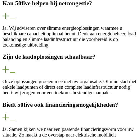
Kan 50five helpen bij netcongestie?
Ja. Wij adviseren over slimme energieoplossingen waarmee u
beschikbare capaciteit optimaal benut. Denk aan energiebeheer, load
balancing en slimme laadinfrastructuur die voorbereid is op
toekomstige uitbreiding.
Zijn de laadoplossingen schaalbaar?
Onze oplossingen groeien mee met uw organisatie. Of u nu start met
enkele laadpunten of direct een complete laadinfrastructuur nodig
heeft: wij zorgen voor een toekomstbestendige aanpak.
Biedt 50five ook financieringsmogelijkheden?
Ja. Samen kijken we naar een passende financieringsvorm voor uw
situatie. Zo maakt u de overstap naar elektrische mobiliteit