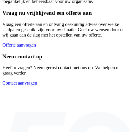
toegankelijk en beheersbaar voor uw organisatie.
Vraag nu vrijblijvend een offerte aan
Vraag een offerte aan en ontvang deskundig advies over welke
laadpalen geschikt zijn voor uw situatie. Geef uw wensen door en
wij gaan aan de slag met het opstellen van uw offerte.
Offerte aanvragen
Neem contact op
Heeft u vragen? Neem gerust contact met ons op. We helpen u
graag verder.
Contact aanvragen