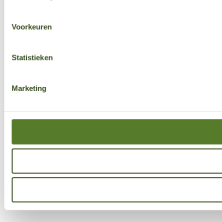
Voorkeuren
Statistieken
Marketing