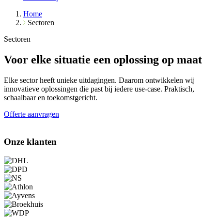
Home
Sectoren
Sectoren
Voor elke situatie een oplossing op maat
Elke sector heeft unieke uitdagingen. Daarom ontwikkelen wij
innovatieve oplossingen die past bij iedere use-case. Praktisch,
schaalbaar en toekomstgericht.
Offerte aanvragen
Onze klanten