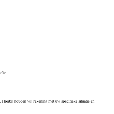
efte.
 Hierbij houden wij rekening met uw specifieke situatie en