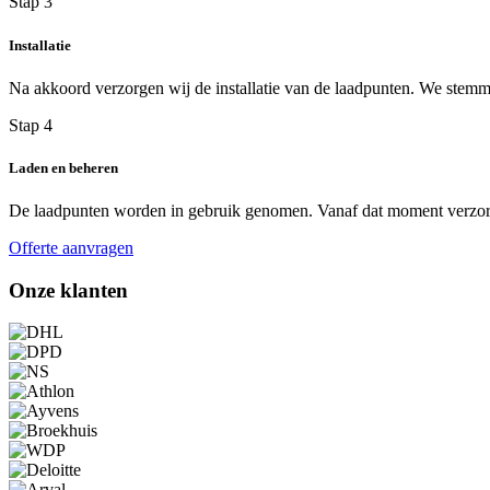
Stap 3
Installatie
Na akkoord verzorgen wij de installatie van de laadpunten. We stemmen
Stap 4
Laden en beheren
De laadpunten worden in gebruik genomen. Vanaf dat moment verzorge
Offerte aanvragen
Onze klanten