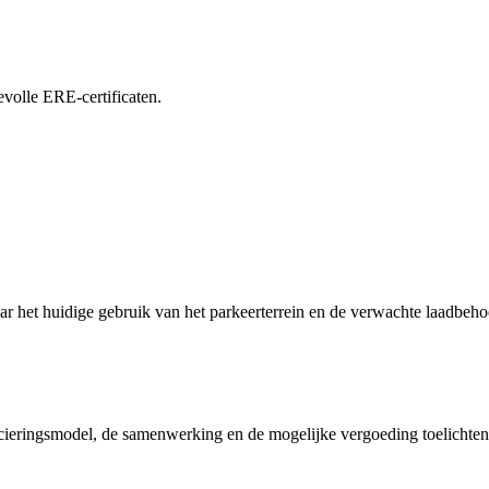
volle ERE-certificaten.
r het huidige gebruik van het parkeerterrein en de verwachte laadbeho
cieringsmodel, de samenwerking en de mogelijke vergoeding toelichten.