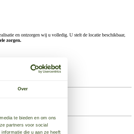
lisatie en ontzorgen wij u volledig. U stelt de locatie beschikbaar,
ele zorgen.
Over
 media te bieden en om ons
ze partners voor social
nformatie die u aan ze heeft