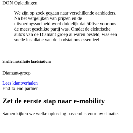
DON Opleidingen
We zijn op zoek gegaan naar verschillende aanbieders.
Na het vergelijken van prijzen en de
uitvoeringssnelheid werd duidelijk dat 50five voor ons
de meest geschikte partij was. Omdat de elektrische
auto's van de Diamant-groep al waren besteld, was een
snelle installatie van de laadstations essentieel.
Snelle installatie laadstations
Diamant-groep
Lees klantverhalen
End-to-end partner
Zet de eerste stap naar e‑mobility
Samen kijken we welke oplossing passend is voor uw situatie.