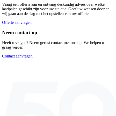
Vraag een offerte aan en ontvang deskundig advies over welke
laadpalen geschikt zijn voor uw situatie. Geef uw wensen door en
wij gaan aan de slag met het opstellen van uw offerte.
Offerte aanvragen
Neem contact op
Heeft u vragen? Neem gerust contact met ons op. We helpen u
graag verder.
Contact aanvragen