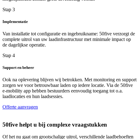
Stap 3
Implementatie
Van installatie tot configuratie en ingebruikname: 50five verzorgt de
complete uitrol van uw laadinfrastructuur met minimale impact op
de dagelijkse operatie.
Stap 4
Support en beheer
Ook na oplevering blijven wij betrokken. Met monitoring en support
zorgen we voor betrouwbaar laden op iedere locatie. Via de 50five
e‑mobility app hebben bestuurders eenvoudig toegang tot o.a.
laadlocaties en hun laadsessies.
Offerte aanvragen
50five helpt u bij complexe vraagstukken
Of het nu gaat om grootschalige uitrol, verschillende laadbehoeften