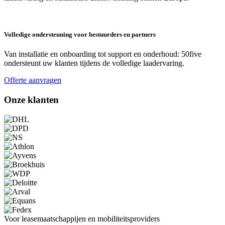
Volledige ondersteuning voor bestuurders en partners
Van installatie en onboarding tot support en onderhoud: 50five
ondersteunt uw klanten tijdens de volledige laadervaring.
Offerte aanvragen
Onze klanten
Voor leasemaatschappijen en mobiliteitsproviders