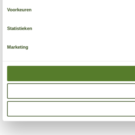
Voorkeuren
Statistieken
Marketing