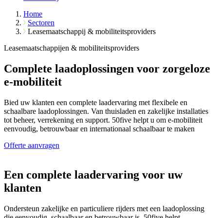
Home
Sectoren
Leasemaatschappij & mobiliteitsproviders
Leasemaatschappijen & mobiliteitsproviders
Complete laadoplossingen voor zorgeloze
e-mobiliteit
Bied uw klanten een complete laadervaring met flexibele en
schaalbare laadoplossingen. Van thuisladen en zakelijke installaties
tot beheer, verrekening en support. 50five helpt u om e-mobiliteit
eenvoudig, betrouwbaar en internationaal schaalbaar te maken
Offerte aanvragen
Een complete laadervaring voor uw
klanten
Ondersteun zakelijke en particuliere rijders met een laadoplossing
die eenvoudig, schaalbaar en betrouwbaar is. 50five helpt