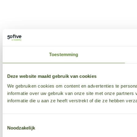
Toestemming
Deze website maakt gebruik van cookies
We gebruiken cookies om content en advertenties te persona
informatie over uw gebruik van onze site met onze partner
informatie die u aan ze heeft verstrekt of die ze hebben ver
Toestemmingsselectie
Noodzakelijk