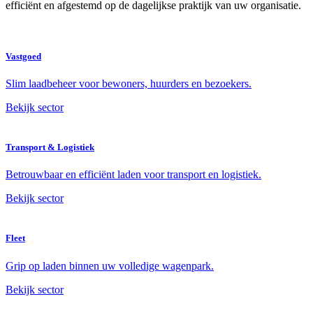
efficiënt en afgestemd op de dagelijkse praktijk van uw organisatie.
Vastgoed
Slim laadbeheer voor bewoners, huurders en bezoekers.
Bekijk sector
Transport & Logistiek
Betrouwbaar en efficiënt laden voor transport en logistiek.
Bekijk sector
Fleet
Grip op laden binnen uw volledige wagenpark.
Bekijk sector