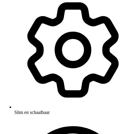
Slim en schaalbaar