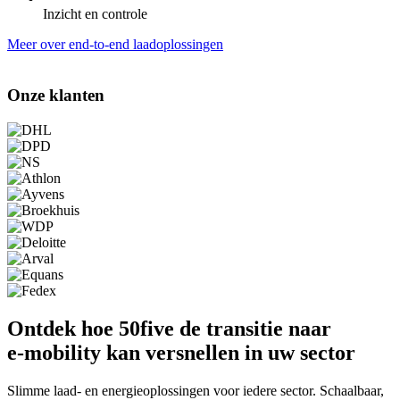
Inzicht en controle
Meer over end-to-end laadoplossingen
Onze klanten
Ontdek hoe 50five de transitie naar
e‑mobility kan versnellen in uw sector
Slimme laad- en energieoplossingen voor iedere sector. Schaalbaar,