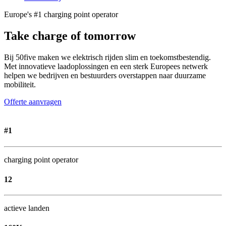
Europe's #1 charging point operator
Take charge of tomorrow
Bij 50five maken we elektrisch rijden slim en toekomstbestendig.
Met innovatieve laadoplossingen en een sterk Europees netwerk
helpen we bedrijven en bestuurders overstappen naar duurzame
mobiliteit.
Offerte aanvragen
#1
charging point operator
12
actieve landen