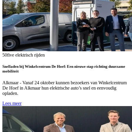
50five
elektrisch rijden
Snelladen bij Winkelcentrum De Hoef: Een nieuwe stap richting duurzame
mobiliteit
Alkmaar - Vanaf 24 oktober kunnen bezoekers van Winkelcentrum
De Hoef in Alkmaar hun elektrische auto’s snel en eenvoudig
opladen.
Lees meer