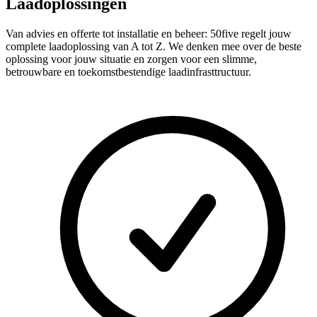
Laadoplossingen
Van advies en offerte tot installatie en beheer: 50five regelt jouw
complete laadoplossing van A tot Z. We denken mee over de beste
oplossing voor jouw situatie en zorgen voor een slimme,
betrouwbare en toekomstbestendige laadinfrasttructuur.