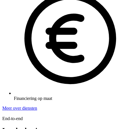
Financiering op maat
Meer over diensten
End-to-end