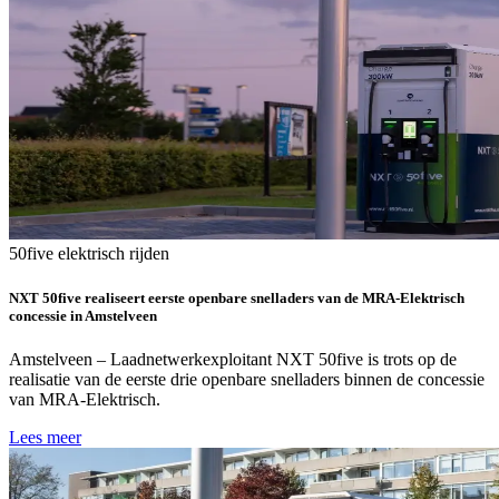
50five
elektrisch rijden
NXT 50five realiseert eerste openbare snelladers van de MRA-Elektrisch
concessie in Amstelveen
Amstelveen – Laadnetwerkexploitant NXT 50five is trots op de
realisatie van de eerste drie openbare snelladers binnen de concessie
van MRA-Elektrisch.
Lees meer