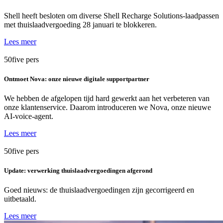
Shell heeft besloten om diverse Shell Recharge Solutions-laadpassen
met thuislaadvergoeding 28 januari te blokkeren.
Lees meer
50five
pers
Ontmoet Nova: onze nieuwe digitale supportpartner
We hebben de afgelopen tijd hard gewerkt aan het verbeteren van
onze klantenservice. Daarom introduceren we Nova, onze nieuwe
AI-voice-agent.
Lees meer
50five
pers
Update: verwerking thuislaadvergoedingen afgerond
Goed nieuws: de thuislaadvergoedingen zijn gecorrigeerd en
uitbetaald.
Lees meer