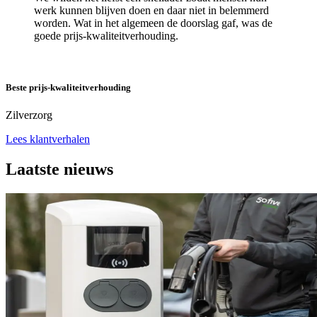
werk kunnen blijven doen en daar niet in belemmerd
worden. Wat in het algemeen de doorslag gaf, was de
goede prijs-kwaliteitverhouding.
Beste prijs-kwaliteitverhouding
Zilverzorg
Lees klantverhalen
Laatste nieuws