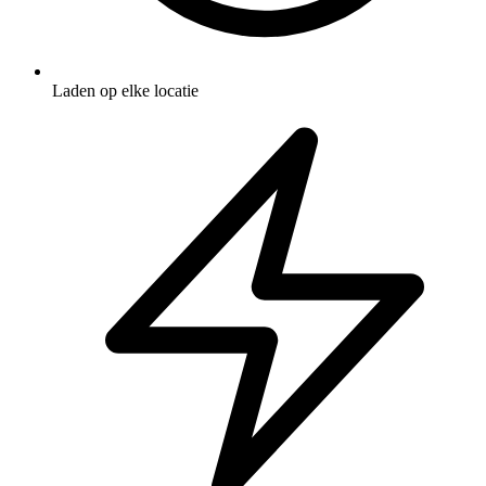
Laden op elke locatie