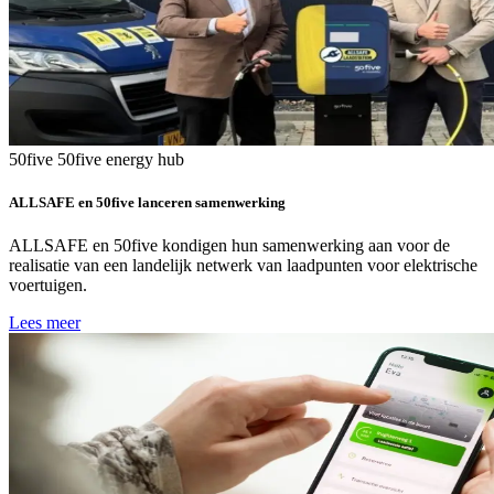
50five
50five energy hub
ALLSAFE en 50five lanceren samenwerking
ALLSAFE en 50five kondigen hun samenwerking aan voor de
realisatie van een landelijk netwerk van laadpunten voor elektrische
voertuigen.
Lees meer