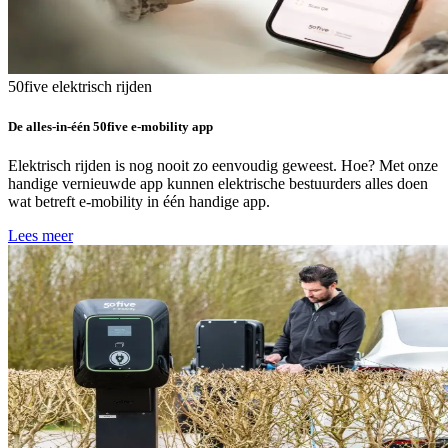
50five
elektrisch rijden
De alles-in-één 50five e-mobility app
Elektrisch rijden is nog nooit zo eenvoudig geweest. Hoe? Met onze
handige vernieuwde app kunnen elektrische bestuurders alles doen
wat betreft e-mobility in één handige app.
Lees meer