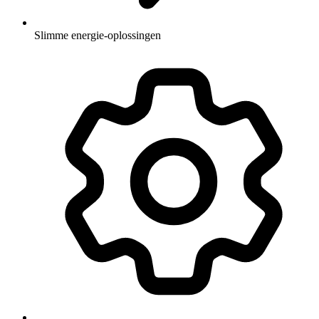
Slimme energie-oplossingen