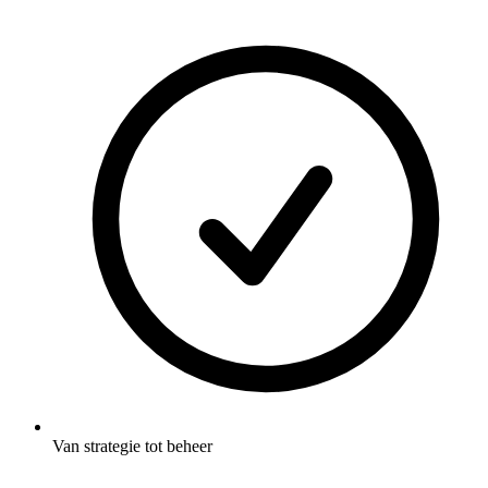
Van strategie tot beheer