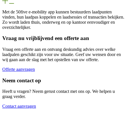
Met de 50five e‑mobility app kunnen bestuurders laadpunten
vinden, hun laadpas koppelen en laadsessies of transacties bekijken.
Zo wordt laden thuis, onderweg en op kantoor eenvoudiger en
overzichtelijker.
Vraag nu vrijblijvend een offerte aan
Vraag een offerte aan en ontvang deskundig advies over welke
laadpalen geschikt zijn voor uw situatie. Geef uw wensen door en
wij gaan aan de slag met het opstellen van uw offerte.
Offerte aanvragen
Neem contact op
Heeft u vragen? Neem gerust contact met ons op. We helpen u
graag verder.
Contact aanvragen