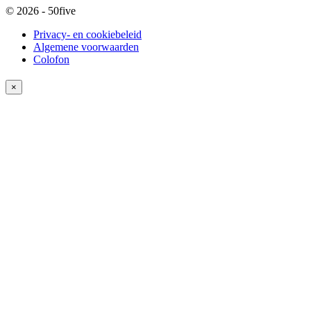
© 2026 - 50five
Privacy- en cookiebeleid
Algemene voorwaarden
Colofon
×