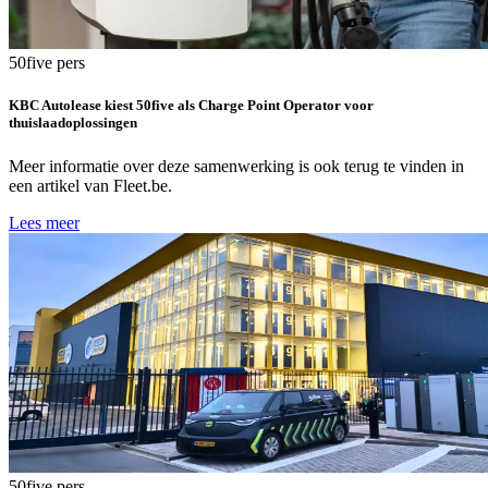
50five
pers
KBC Autolease kiest 50five als Charge Point Operator voor
thuislaadoplossingen
Meer informatie over deze samenwerking is ook terug te vinden in
een artikel van Fleet.be.
Lees meer
50five
pers