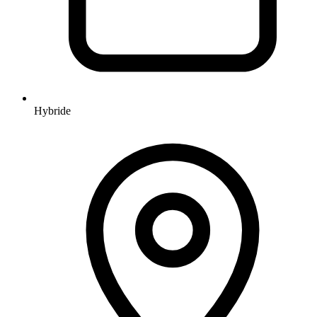
Hybride