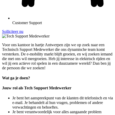
Customer Support
Solliciteer nu
Voor ons kantoor in hartje Antwerpen zijn we op zoek naar een
Technisch Support Medewerker die ons dynamische team komt
versterken. De e-mobility markt blijft groeien, en wij zoeken iemand
die met ons wil meegroeien. Heb jij interesse in elektrisch rijden en
wil jij een actieve rol spelen in een duurzamere wereld? Dan ben jij
de persoon die we zoeken!
Wat ga je doen?
Jouw rol als Tech Support Medewerker
Je bent het aanspreekpunt van de klanten dit telefonisch en via
e-mail. Je behandelt al hun vragen, problemen of andere
verwachtingen en behoeftes.
Je bent verantwoordelijk voor alles aangaande problem