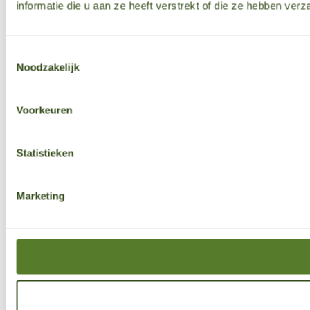
informatie die u aan ze heeft verstrekt of die ze hebben ver
Toestemmingsselectie
Noodzakelijk
Voorkeuren
Statistieken
Marketing