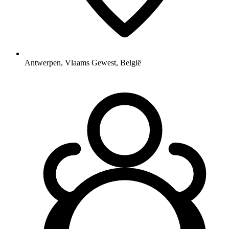
Antwerpen, Vlaams Gewest, België