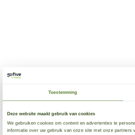
Toestemming
Deze website maakt gebruik van cookies
We gebruiken cookies om content en advertenties te persona
informatie over uw gebruik van onze site met onze partner