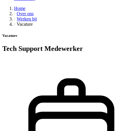
Home
Over ons
Werken bij
Vacature
Vacature
Tech Support Medewerker