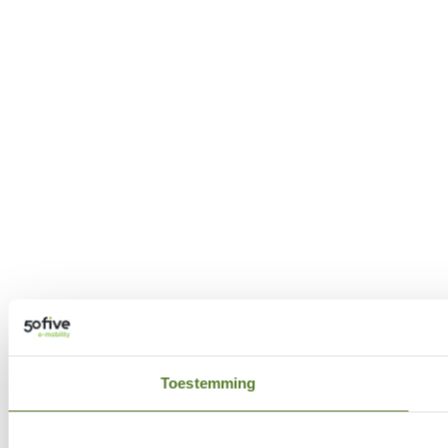
Toestemming