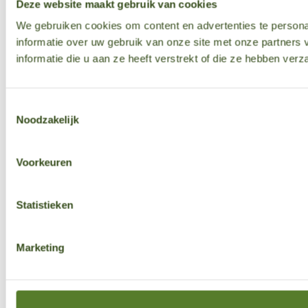
Deze website maakt gebruik van cookies
We gebruiken cookies om content en advertenties te persona
informatie over uw gebruik van onze site met onze partner
informatie die u aan ze heeft verstrekt of die ze hebben ver
Toestemmingsselectie
Noodzakelijk
Voorkeuren
Statistieken
Marketing