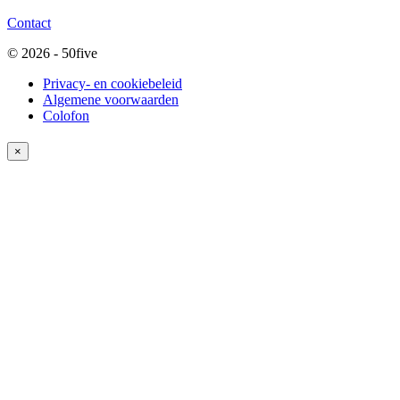
Contact
© 2026 - 50five
Privacy- en cookiebeleid
Algemene voorwaarden
Colofon
×