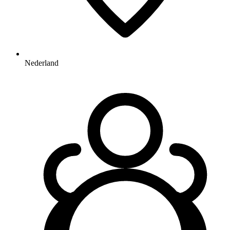
Nederland