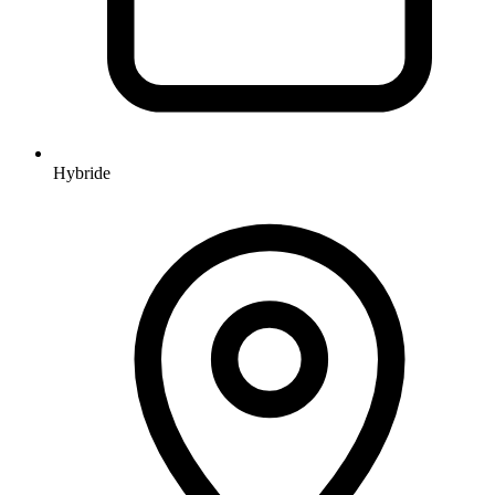
Hybride