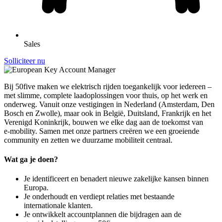
Sales
Solliciteer nu
Bij 50five maken we elektrisch rijden toegankelijk voor iedereen –
met slimme, complete laadoplossingen voor thuis, op het werk en
onderweg. Vanuit onze vestigingen in Nederland (Amsterdam, Den
Bosch en Zwolle), maar ook in België, Duitsland, Frankrijk en het
Verenigd Koninkrijk, bouwen we elke dag aan de toekomst van
e‑mobility. Samen met onze partners creëren we een groeiende
community en zetten we duurzame mobiliteit centraal.
Wat ga je doen?
Je identificeert en benadert nieuwe zakelijke kansen binnen
Europa.
Je onderhoudt en verdiept relaties met bestaande
internationale klanten.
Je ontwikkelt accountplannen die bijdragen aan de