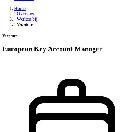
Home
Over ons
Werken bij
Vacature
Vacature
European Key Account Manager