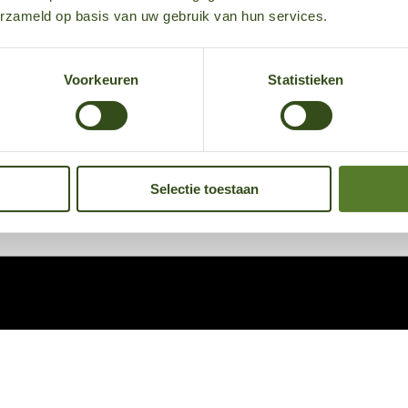
erzameld op basis van uw gebruik van hun services.
Voorkeuren
Statistieken
Selectie toestaan