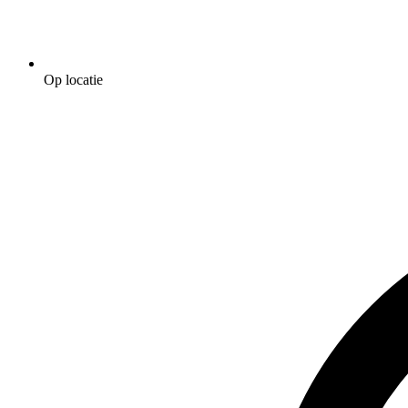
Op locatie