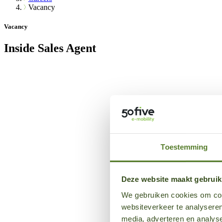
Vacancy
Vacancy
Inside Sales Agent
Toestemming
Deze website maakt gebruik
We gebruiken cookies om cont
websiteverkeer te analyseren
media, adverteren en analys