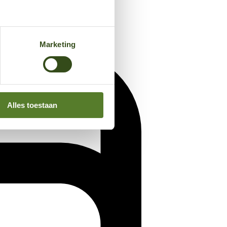
Marketing
Alles toestaan