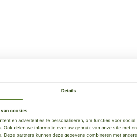
Details
 van cookies
ent en advertenties te personaliseren, om functies voor social
. Ook delen we informatie over uw gebruik van onze site met on
e. Deze partners kunnen deze gegevens combineren met andere i