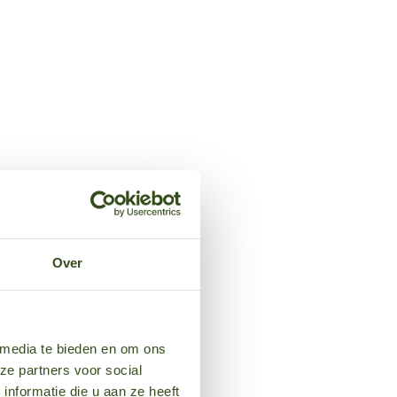
Over
 media te bieden en om ons
ze partners voor social
nformatie die u aan ze heeft