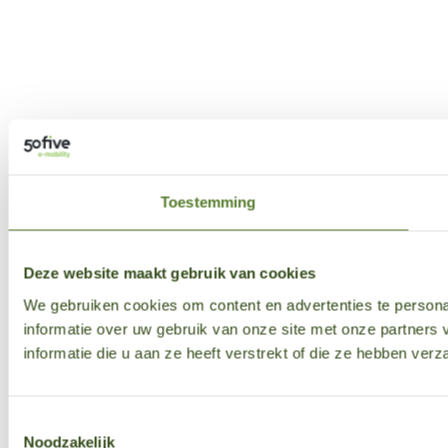
Toestemming
Deze website maakt gebruik van cookies
We gebruiken cookies om content en advertenties te persona
informatie over uw gebruik van onze site met onze partner
informatie die u aan ze heeft verstrekt of die ze hebben ver
Toestemmingsselectie
Noodzakelijk