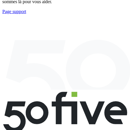
sommes là pour vous aider.
Page support