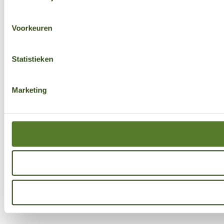
Voorkeuren
Statistieken
Marketing