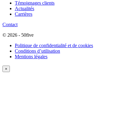
Témoignages clients
Actualités
Carrières
Contact
© 2026 - 50five
Politique de confidentialité et de cookies
Conditions d’utilisation
Mentions légales
×