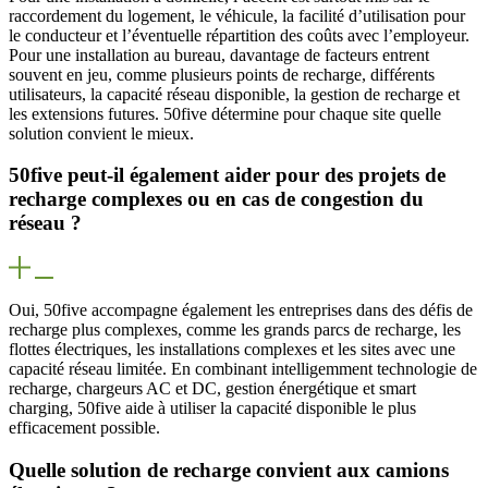
raccordement du logement, le véhicule, la facilité d’utilisation pour
le conducteur et l’éventuelle répartition des coûts avec l’employeur.
Pour une installation au bureau, davantage de facteurs entrent
souvent en jeu, comme plusieurs points de recharge, différents
utilisateurs, la capacité réseau disponible, la gestion de recharge et
les extensions futures. 50five détermine pour chaque site quelle
solution convient le mieux.
50five peut-il également aider pour des projets de
recharge complexes ou en cas de congestion du
réseau ?
Oui, 50five accompagne également les entreprises dans des défis de
recharge plus complexes, comme les grands parcs de recharge, les
flottes électriques, les installations complexes et les sites avec une
capacité réseau limitée. En combinant intelligemment technologie de
recharge, chargeurs AC et DC, gestion énergétique et smart
charging, 50five aide à utiliser la capacité disponible le plus
efficacement possible.
Quelle solution de recharge convient aux camions