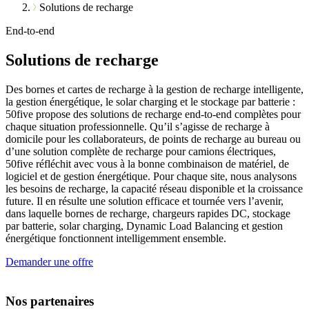
Solutions de recharge
End-to-end
Solutions de recharge
Des bornes et cartes de recharge à la gestion de recharge intelligente,
la gestion énergétique, le solar charging et le stockage par batterie :
50five propose des solutions de recharge end-to-end complètes pour
chaque situation professionnelle. Qu’il s’agisse de recharge à
domicile pour les collaborateurs, de points de recharge au bureau ou
d’une solution complète de recharge pour camions électriques,
50five réfléchit avec vous à la bonne combinaison de matériel, de
logiciel et de gestion énergétique. Pour chaque site, nous analysons
les besoins de recharge, la capacité réseau disponible et la croissance
future. Il en résulte une solution efficace et tournée vers l’avenir,
dans laquelle bornes de recharge, chargeurs rapides DC, stockage
par batterie, solar charging, Dynamic Load Balancing et gestion
énergétique fonctionnent intelligemment ensemble.
Demander une offre
Nos partenaires