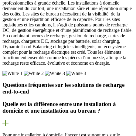
professionnelles à grande échelle. Les installations à domicile
demandent du confort, une installation sûre et une répartition simple
des coûts. Les sites de bureau nécessitent de la visibilité, de la
gestion et une répartition efficace de la capacité. Pour les sites
logistiques et les camions, il s’agit de puissants points de recharge
DC, de gestion énergétique et d’une planification de recharge fiable.
En combinant bornes de recharge, gestion de recharge, cartes de
recharge, chargeurs DC, stockage par batterie, solar charging,
Dynamic Load Balancing et logiciels intelligents, un écosystème
complet pour la recharge électrique est créé. Tous les éléments
fonctionnent ensemble comme les pièces d’un puzzle, afin que la
recharge reste efficace, évolutive et économe en énergie.
Questions fréquentes sur les solutions de recharge
end-to-end
Quelle est la différence entre une installation à
domicile et une installation au bureau ?
Pour une installation à domicile, l’accent est surtout mis sur le