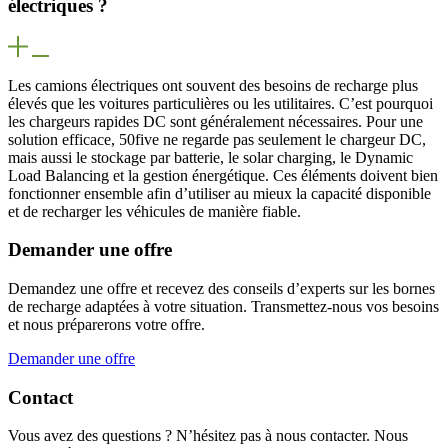
électriques ?
Les camions électriques ont souvent des besoins de recharge plus
élevés que les voitures particulières ou les utilitaires. C’est pourquoi
les chargeurs rapides DC sont généralement nécessaires. Pour une
solution efficace, 50five ne regarde pas seulement le chargeur DC,
mais aussi le stockage par batterie, le solar charging, le Dynamic
Load Balancing et la gestion énergétique. Ces éléments doivent bien
fonctionner ensemble afin d’utiliser au mieux la capacité disponible
et de recharger les véhicules de manière fiable.
Demander une offre
Demandez une offre et recevez des conseils d’experts sur les bornes
de recharge adaptées à votre situation. Transmettez-nous vos besoins
et nous préparerons votre offre.
Demander une offre
Contact
Vous avez des questions ? N’hésitez pas à nous contacter. Nous