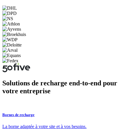
Solutions de recharge end-to-end pour
votre entreprise
Bornes de recharge
La borne adaptée à votre site et à vos besoins.