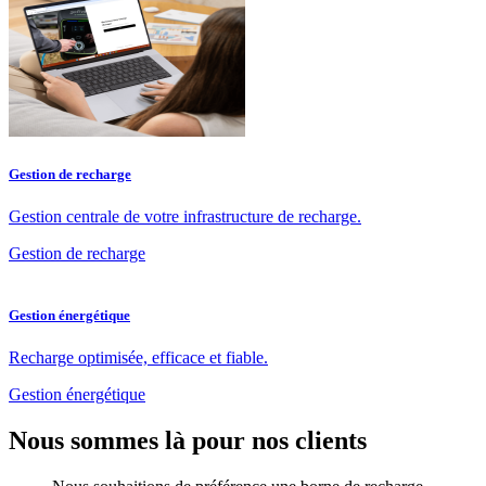
Gestion de recharge
Gestion centrale de votre infrastructure de recharge.
Gestion de recharge
Gestion énergétique
Recharge optimisée, efficace et fiable.
Gestion énergétique
Nous sommes là pour nos clients