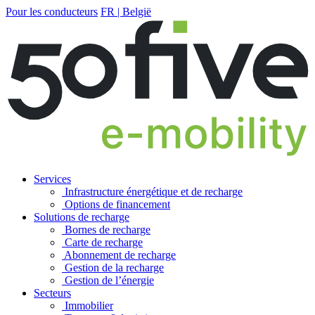
Pour les conducteurs
FR | België
Services
Infrastructure énergétique et de recharge
Options de financement
Solutions de recharge
Bornes de recharge
Carte de recharge
Abonnement de recharge
Gestion de la recharge
Gestion de l’énergie
Secteurs
Immobilier