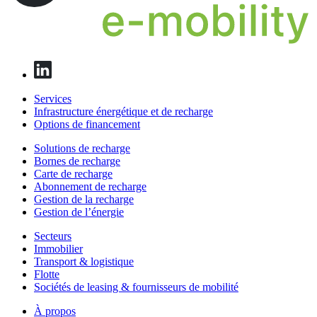
Services
Infrastructure énergétique et de recharge
Options de financement
Solutions de recharge
Bornes de recharge
Carte de recharge
Abonnement de recharge
Gestion de la recharge
Gestion de l’énergie
Secteurs
Immobilier
Transport & logistique
Flotte
Sociétés de leasing & fournisseurs de mobilité
À propos