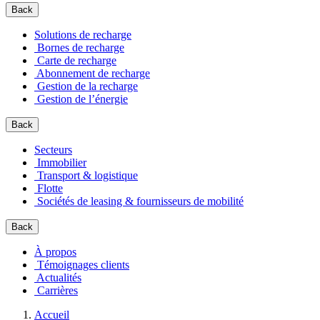
Back
Solutions de recharge
Bornes de recharge
Carte de recharge
Abonnement de recharge
Gestion de la recharge
Gestion de l’énergie
Back
Secteurs
Immobilier
Transport & logistique
Flotte
Sociétés de leasing & fournisseurs de mobilité
Back
À propos
Témoignages clients
Actualités
Carrières
Accueil