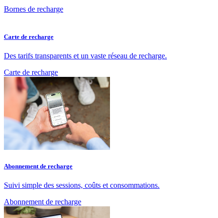
Bornes de recharge
Carte de recharge
Des tarifs transparents et un vaste réseau de recharge.
Carte de recharge
Abonnement de recharge
Suivi simple des sessions, coûts et consommations.
Abonnement de recharge