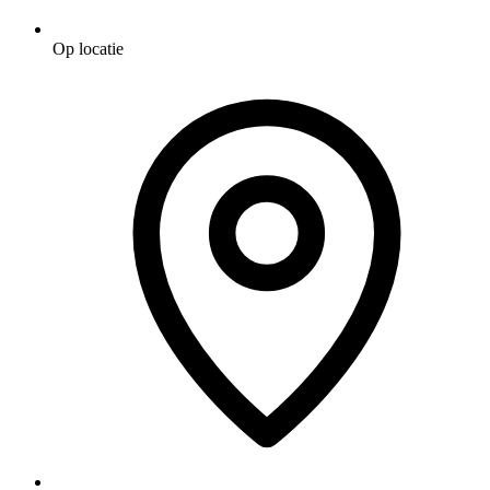
Op locatie