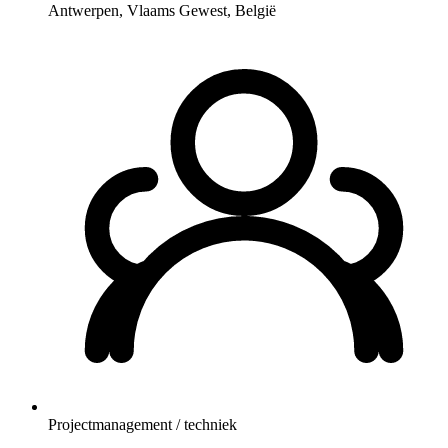
Antwerpen, Vlaams Gewest, België
Projectmanagement / techniek