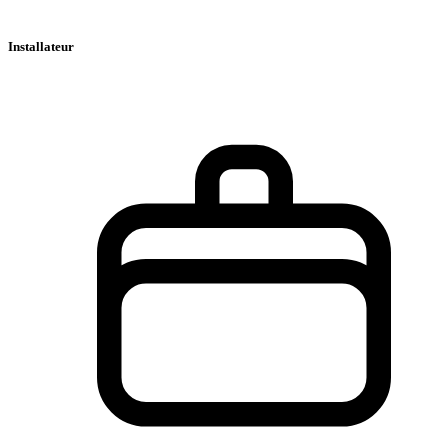
Installateur