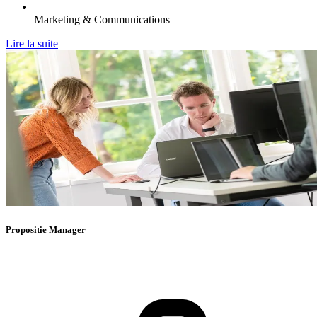
Marketing & Communications
Lire la suite
Propositie Manager