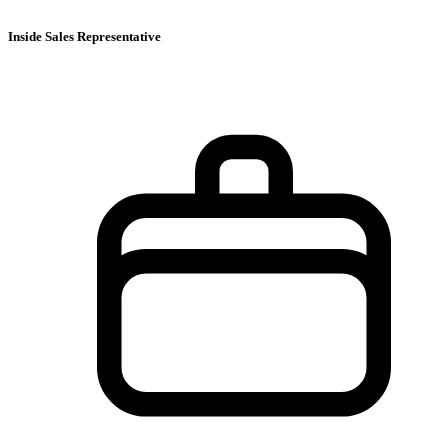
Inside Sales Representative