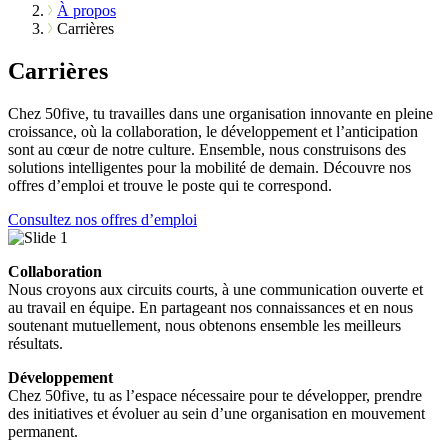
À propos
Carrières
Carrières
Chez 50five, tu travailles dans une organisation innovante en pleine
croissance, où la collaboration, le développement et l’anticipation
sont au cœur de notre culture. Ensemble, nous construisons des
solutions intelligentes pour la mobilité de demain. Découvre nos
offres d’emploi et trouve le poste qui te correspond.
Consultez nos offres d’emploi
Collaboration
Nous croyons aux circuits courts, à une communication ouverte et
au travail en équipe. En partageant nos connaissances et en nous
soutenant mutuellement, nous obtenons ensemble les meilleurs
résultats.
Développement
Chez 50five, tu as l’espace nécessaire pour te développer, prendre
des initiatives et évoluer au sein d’une organisation en mouvement
permanent.