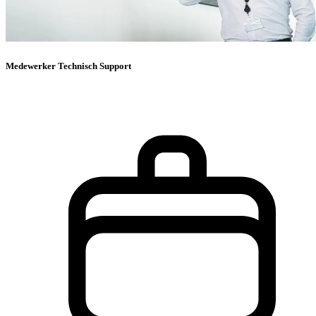
Medewerker Technisch Support