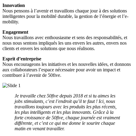
Innovation
Nous pensons à l’avenir et travaillons chaque jour à des solutions
intelligentes pour la mobilité durable, la gestion de l’énergie et l’e-
mobility.
Engagement
Nous travaillons avec enthousiasme et sens des responsabilités, et
nous nous sentons impliqués les uns envers les autres, envers nos
clients et envers les solutions que nous réalisons.
Esprit d’entreprise
Nous encourageons les initiatives et les nouvelles idées, et donnons
aux collaborateurs l’espace nécessaire pour avoir un impact et
contribuer à l’avenir de 50five.
Je travaille chez 50five depuis 2018 et si tu aimes les
jobs stimulants, c’est l’endroit qu’il te faut ! Ici, nous
travaillons toujours avec les produits les plus récents,
les plus intelligents et les plus innovants. Grâce à la
forte croissance de 50five, chaque journée est vraiment
différente, et c’est ce qui me donne le sourire chaque
matin en venant travailler.