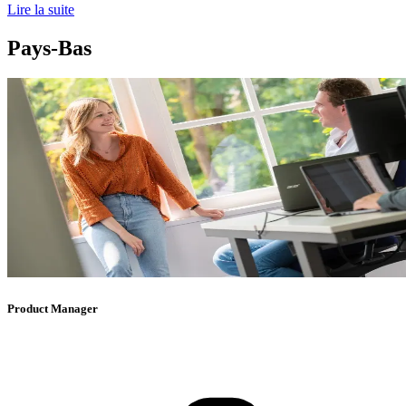
Lire la suite
Pays-Bas
Product Manager