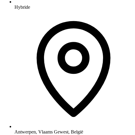
Hybride
Antwerpen, Vlaams Gewest, België