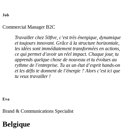
Job
Commercial Manager B2C
Travailler chez 50five, c’est très énergique, dynamique
et toujours innovant. Grâce à la structure horizontale,
les idées sont immédiatement transformées en actions,
ce qui permet d’avoir un réel impact. Chaque jour, tu
apprends quelque chose de nouveau et tu évolues au
rythme de l’entreprise. Tu as un état d’esprit hands-on
et les défis te donnent de l’énergie ? Alors c’est ici que
tu veux travailler !
Eva
Brand & Communications Specialist
Belgique