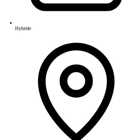
Hybride