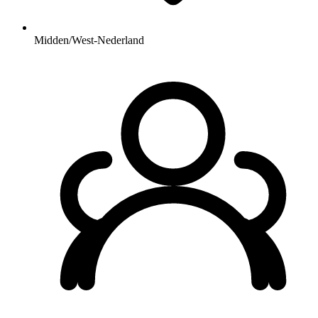
Midden/West-Nederland