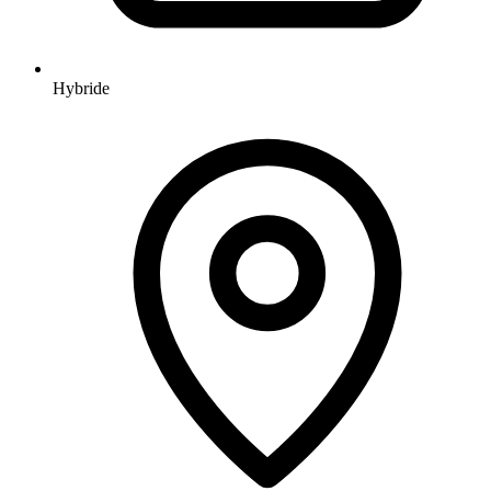
Hybride