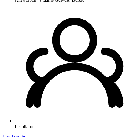
Installation
Lire la suite