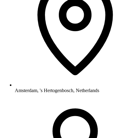
Amsterdam, 's Hertogenbosch, Netherlands