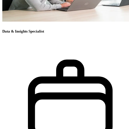
Data & Insights Specialist