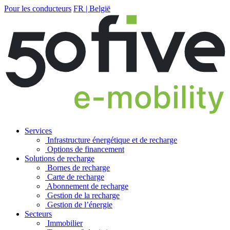
Pour les conducteurs
FR | België
Services
Infrastructure énergétique et de recharge
Options de financement
Solutions de recharge
Bornes de recharge
Carte de recharge
Abonnement de recharge
Gestion de la recharge
Gestion de l’énergie
Secteurs
Immobilier