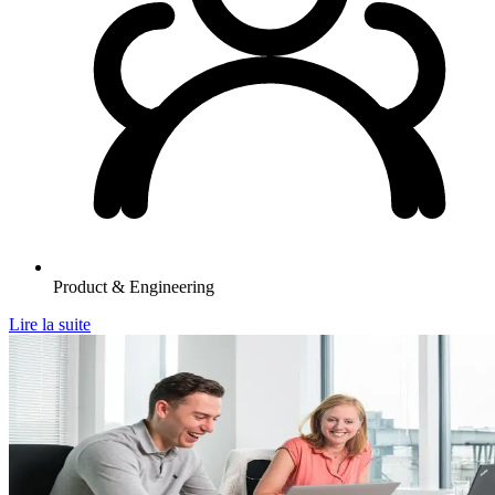
Product & Engineering
Lire la suite