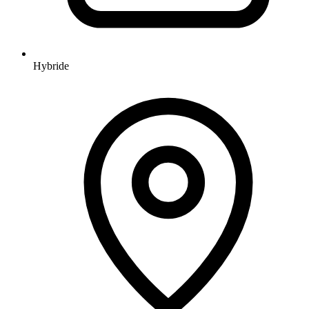
Hybride