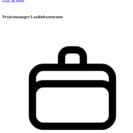
Projectmanager Laadinfrastructuur