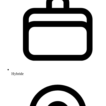
Hybride