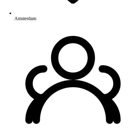
Amsterdam