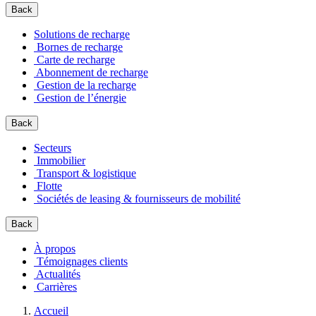
Back
Solutions de recharge
Bornes de recharge
Carte de recharge
Abonnement de recharge
Gestion de la recharge
Gestion de l’énergie
Back
Secteurs
Immobilier
Transport & logistique
Flotte
Sociétés de leasing & fournisseurs de mobilité
Back
À propos
Témoignages clients
Actualités
Carrières
Accueil