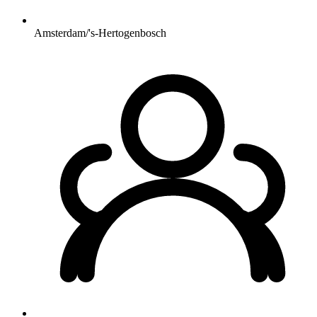
Amsterdam/'s-Hertogenbosch