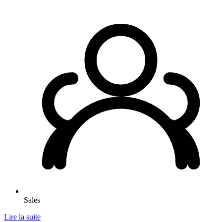
Sales
Lire la suite