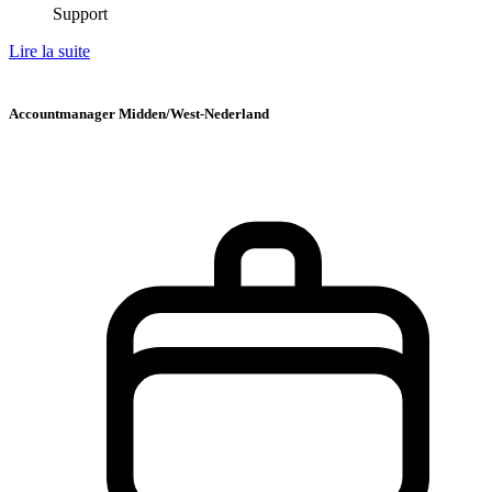
Support
Lire la suite
Accountmanager Midden/West-Nederland