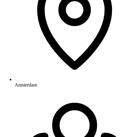
Amsterdam