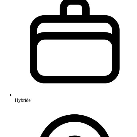
Hybride