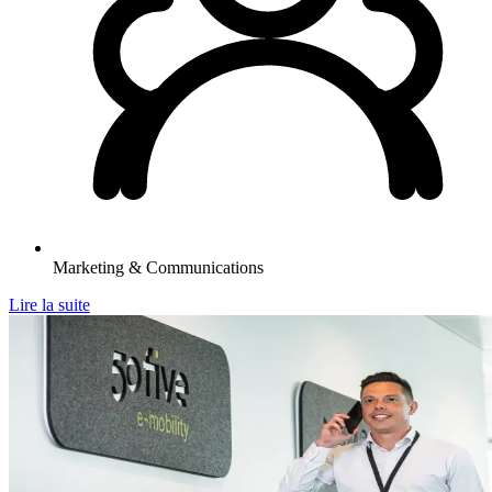
Marketing & Communications
Lire la suite