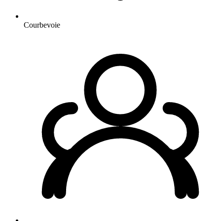
Courbevoie