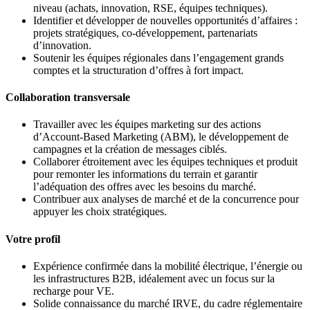
niveau (achats, innovation, RSE, équipes techniques).
Identifier et développer de nouvelles opportunités d’affaires :
projets stratégiques, co-développement, partenariats
d’innovation.
Soutenir les équipes régionales dans l’engagement grands
comptes et la structuration d’offres à fort impact.
Collaboration transversale
Travailler avec les équipes marketing sur des actions
d’Account-Based Marketing (ABM), le développement de
campagnes et la création de messages ciblés.
Collaborer étroitement avec les équipes techniques et produit
pour remonter les informations du terrain et garantir
l’adéquation des offres avec les besoins du marché.
Contribuer aux analyses de marché et de la concurrence pour
appuyer les choix stratégiques.
Votre profil
Expérience confirmée dans la mobilité électrique, l’énergie ou
les infrastructures B2B, idéalement avec un focus sur la
recharge pour VE.
Solide connaissance du marché IRVE, du cadre réglementaire