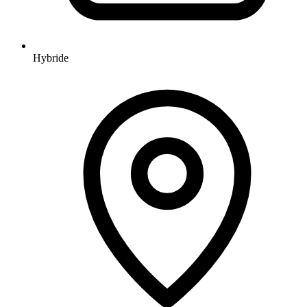
Hybride