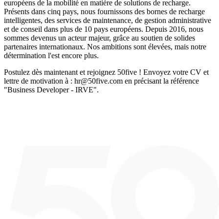
européens de la mobilité en matière de solutions de recharge.
Présents dans cinq pays, nous fournissons des bornes de recharge
intelligentes, des services de maintenance, de gestion administrative
et de conseil dans plus de 10 pays européens. Depuis 2016, nous
sommes devenus un acteur majeur, grâce au soutien de solides
partenaires internationaux. Nos ambitions sont élevées, mais notre
détermination l'est encore plus.
Postulez dès maintenant et rejoignez 50five ! Envoyez votre CV et
lettre de motivation à : hr@50five.com en précisant la référence
"Business Developer - IRVE".