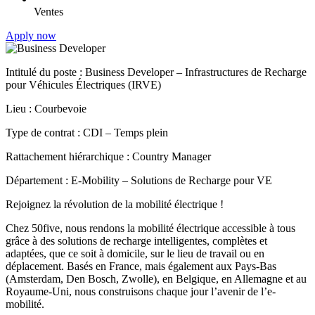
Ventes
Apply now
Intitulé du poste : Business Developer – Infrastructures de Recharge
pour Véhicules Électriques (IRVE)
Lieu : Courbevoie
Type de contrat : CDI – Temps plein
Rattachement hiérarchique : Country Manager
Département : E-Mobility – Solutions de Recharge pour VE
Rejoignez la révolution de la mobilité électrique !
Chez 50five, nous rendons la mobilité électrique accessible à tous
grâce à des solutions de recharge intelligentes, complètes et
adaptées, que ce soit à domicile, sur le lieu de travail ou en
déplacement. Basés en France, mais également aux Pays-Bas
(Amsterdam, Den Bosch, Zwolle), en Belgique, en Allemagne et au
Royaume-Uni, nous construisons chaque jour l’avenir de l’e-
mobilité.