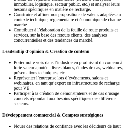
immobilier, logistique, secteur public, etc.) et analyser leurs
besoins spécifiques en matière de recharge.
Construire et affiner nos propositions de valeur, adaptées au
contexte technique, réglementaire et économique de chaque
marché.
Contribuer à l’élaboration de la feuille de route produits et
services, sur la base des retours clients, des analyses
concurrentielles et des tendances du marché.
Leadership d’opinion & Création de contenu
Porter notre voix dans l’industrie en produisant du contenu à
forte valeur ajoutée : livres blancs, études de cas, webinaires,
présentations techniques, etc.
Représenter l’entreprise lors d’événements, salons et
webinaires, en tant qu’expert en infrastructures de recharge
pour VE.
Participer à la création de démonstrateurs et de cas d’usage
concrets répondant aux besoins spécifiques des différents
secteurs.
Développement commercial & Comptes stratégiques
Nouer des relations de confiance avec les décideurs de haut