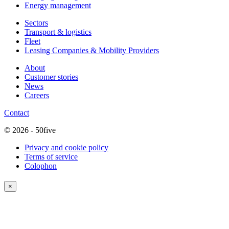
Energy management
Sectors
Transport & logistics
Fleet
Leasing Companies & Mobility Providers
About
Customer stories
News
Careers
Contact
© 2026 - 50five
Privacy and cookie policy
Terms of service
Colophon
×