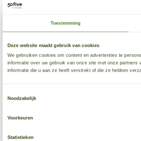
Toestemming
Deze website maakt gebruik van cookies
We gebruiken cookies om content en advertenties te persona
informatie over uw gebruik van onze site met onze partner
informatie die u aan ze heeft verstrekt of die ze hebben ver
Toestemmingsselectie
Noodzakelijk
Voorkeuren
Statistieken