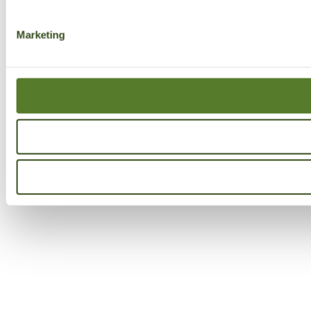
Marketing