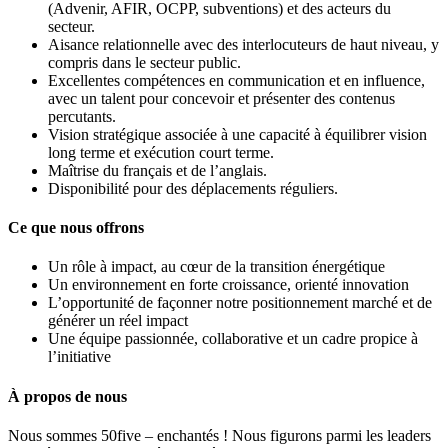
(Advenir, AFIR, OCPP, subventions) et des acteurs du
secteur.
Aisance relationnelle avec des interlocuteurs de haut niveau, y
compris dans le secteur public.
Excellentes compétences en communication et en influence,
avec un talent pour concevoir et présenter des contenus
percutants.
Vision stratégique associée à une capacité à équilibrer vision
long terme et exécution court terme.
Maîtrise du français et de l’anglais.
Disponibilité pour des déplacements réguliers.
Ce que nous offrons
Un rôle à impact, au cœur de la transition énergétique
Un environnement en forte croissance, orienté innovation
L’opportunité de façonner notre positionnement marché et de
générer un réel impact
Une équipe passionnée, collaborative et un cadre propice à
l’initiative
À propos de nous
Nous sommes 50five – enchantés ! Nous figurons parmi les leaders