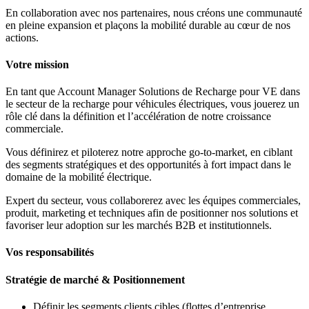
En collaboration avec nos partenaires, nous créons une communauté
en pleine expansion et plaçons la mobilité durable au cœur de nos
actions.
Votre mission
En tant que Account Manager Solutions de Recharge pour VE dans
le secteur de la recharge pour véhicules électriques, vous jouerez un
rôle clé dans la définition et l’accélération de notre croissance
commerciale.
Vous définirez et piloterez notre approche go-to-market, en ciblant
des segments stratégiques et des opportunités à fort impact dans le
domaine de la mobilité électrique.
Expert du secteur, vous collaborerez avec les équipes commerciales,
produit, marketing et techniques afin de positionner nos solutions et
favoriser leur adoption sur les marchés B2B et institutionnels.
Vos responsabilités
Stratégie de marché & Positionnement
Définir les segments clients cibles (flottes d’entreprise,