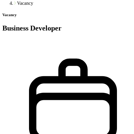
Vacancy
Vacancy
Business Developer