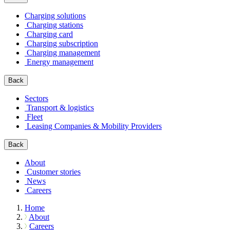
Charging solutions
Charging stations
Charging card
Charging subscription
Charging management
Energy management
Back
Sectors
Transport & logistics
Fleet
Leasing Companies & Mobility Providers
Back
About
Customer stories
News
Careers
Home
About
Careers