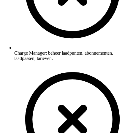
Charge Manager: beheer laadpunten, abonnementen,
laadpassen, tarieven.