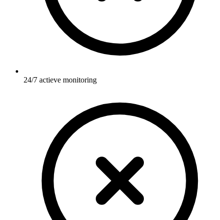
24/7 actieve monitoring