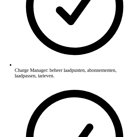
Charge Manager: beheer laadpunten, abonnementen,
laadpassen, tarieven.