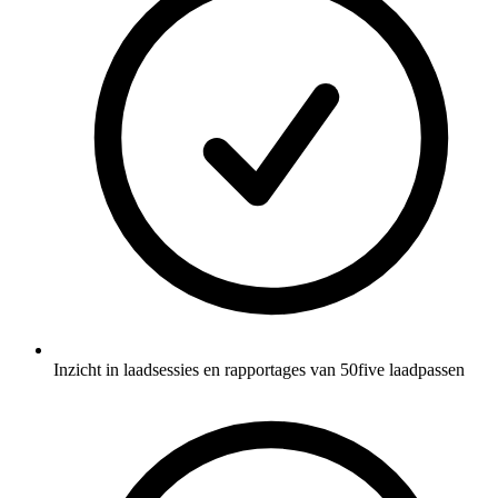
Inzicht in laadsessies en rapportages van 50five laadpassen