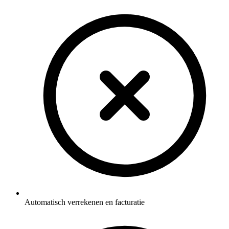
Automatisch verrekenen en facturatie