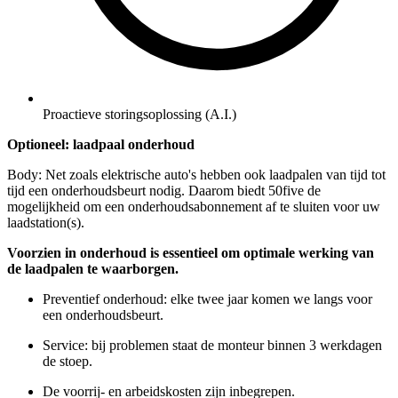
Proactieve storingsoplossing (A.I.)
Optioneel: laadpaal onderhoud
Body: Net zoals elektrische auto's hebben ook laadpalen van tijd tot
tijd een onderhoudsbeurt nodig. Daarom biedt 50five de
mogelijkheid om een onderhoudsabonnement af te sluiten voor uw
laadstation(s).
Voorzien in onderhoud is essentieel om optimale werking van
de laadpalen te waarborgen.
Preventief onderhoud: elke twee jaar komen we langs voor
een onderhoudsbeurt.
Service: bij problemen staat de monteur binnen 3 werkdagen
de stoep.
De voorrij- en arbeidskosten zijn inbegrepen.