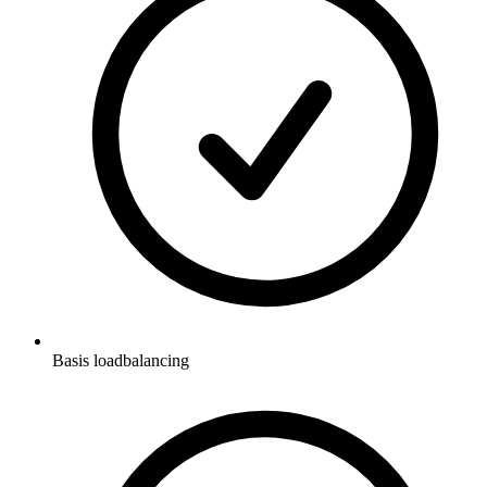
Basis loadbalancing