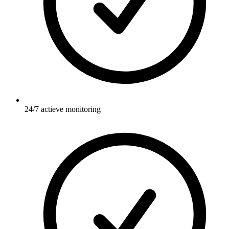
24/7 actieve monitoring