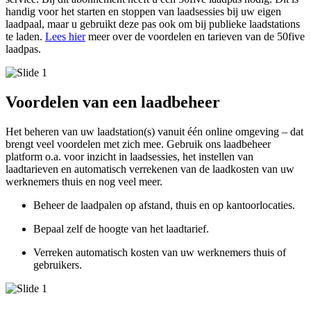
handig voor het starten en stoppen van laadsessies bij uw eigen
laadpaal, maar u gebruikt deze pas ook om bij publieke laadstations
te laden.
Lees hier
meer over de voordelen en tarieven van de 50five
laadpas.
Voordelen van een laadbeheer
Het beheren van uw laadstation(s) vanuit één online omgeving – dat
brengt veel voordelen met zich mee. Gebruik ons laadbeheer
platform o.a. voor inzicht in laadsessies, het instellen van
laadtarieven en automatisch verrekenen van de laadkosten van uw
werknemers thuis en nog veel meer.
Beheer de laadpalen op afstand, thuis en op kantoorlocaties.
Bepaal zelf de hoogte van het laadtarief.
Verreken automatisch kosten van uw werknemers thuis of
gebruikers.