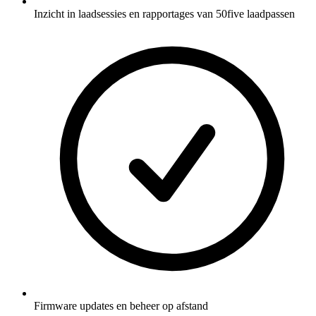
Inzicht in laadsessies en rapportages van 50five laadpassen
Firmware updates en beheer op afstand