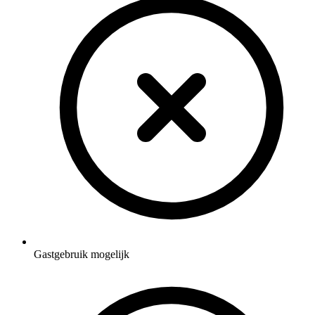
Gastgebruik mogelijk