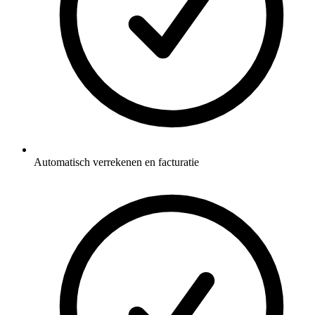
Automatisch verrekenen en facturatie