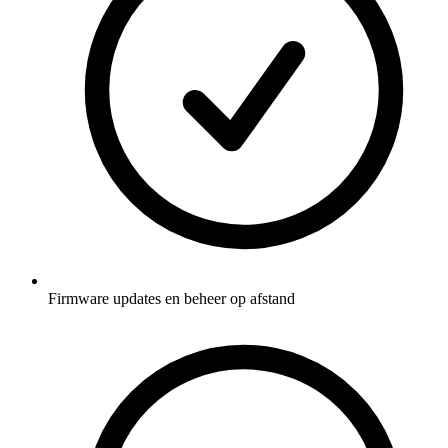
Firmware updates en beheer op afstand