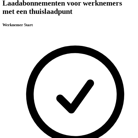
Laadabonnementen voor werknemers
met een thuislaadpunt
Werknemer Start