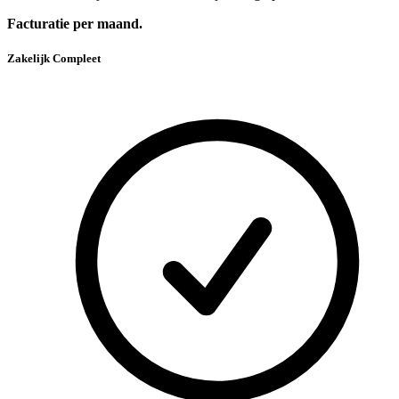
Facturatie per maand.
Zakelijk Compleet