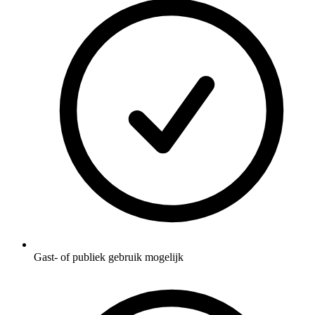
Gast- of publiek gebruik mogelijk