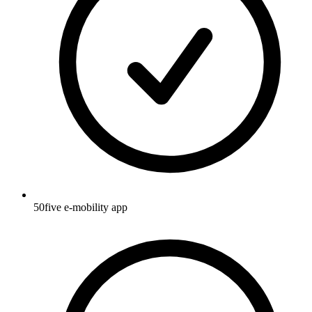
50five e-mobility app