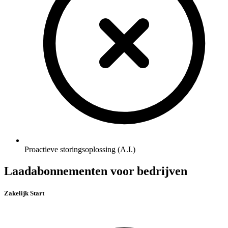
Proactieve storingsoplossing (A.I.)
Laadabonnementen voor bedrijven
Zakelijk Start