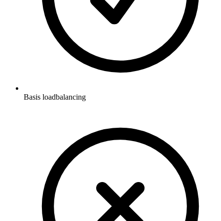
Basis loadbalancing