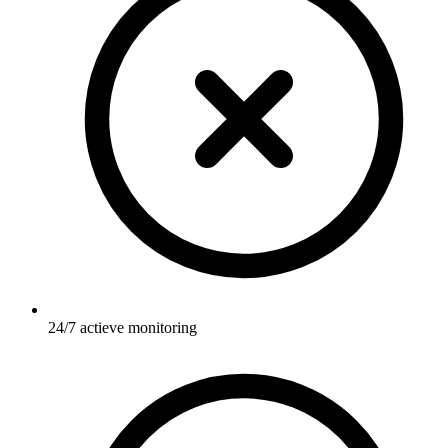
24/7 actieve monitoring