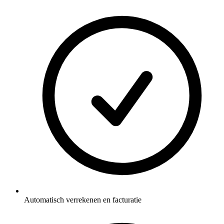
Automatisch verrekenen en facturatie