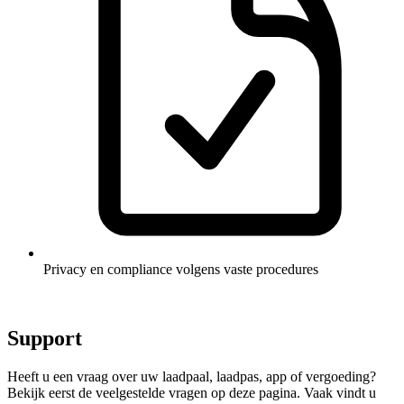
Privacy en compliance volgens vaste procedures
Support
Heeft u een vraag over uw laadpaal, laadpas, app of vergoeding?
Bekijk eerst de veelgestelde vragen op deze pagina. Vaak vindt u