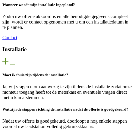
Wanneer wordt mijn installatie ingepland?
Zodra uw offerte akkoord is en alle benodigde gegevens compleet
zijn, wordt er contact opgenomen met u om een installatiedatum in
te plannen.
Contact
Installatie
Moet ik thuis zijn tijdens de installatie?
Ja, wij vragen u om aanwezig te zijn tijdens de installatie zodat onze
monteur toegang heeft tot de meterkast en eventuele vragen direct
met u kan afstemmen.
Wat zijn de stappen richting de installatie nadat de offerte is goedgekeurd?
Nadat uw offerte is goedgekeurd, doorloopt u nog enkele stappen
voordat uw laadstation volledig gebruiksklaar is: