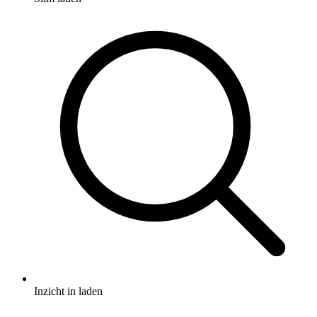
Inzicht in laden