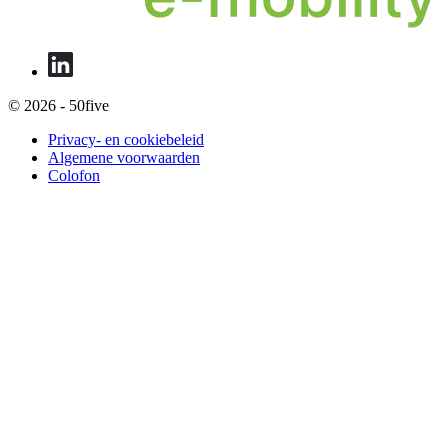
© 2026 - 50five
Privacy- en cookiebeleid
Algemene voorwaarden
Colofon