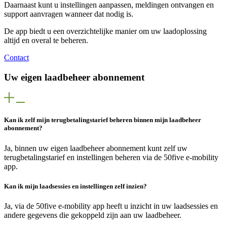
Daarnaast kunt u instellingen aanpassen, meldingen ontvangen en
support aanvragen wanneer dat nodig is.
De app biedt u een overzichtelijke manier om uw laadoplossing
altijd en overal te beheren.
Contact
Uw eigen laadbeheer abonnement
Kan ik zelf mijn terugbetalingstarief beheren binnen mijn laadbeheer
abonnement?
Ja, binnen uw eigen laadbeheer abonnement kunt zelf uw
terugbetalingstarief en instellingen beheren via de 50five e‑mobility
app.
Kan ik mijn laadsessies en instellingen zelf inzien?
Ja, via de 50five e‑mobility app heeft u inzicht in uw laadsessies en
andere gegevens die gekoppeld zijn aan uw laadbeheer.