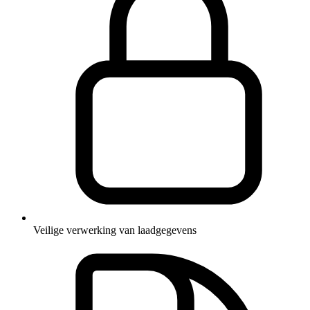
Veilige verwerking van laadgegevens