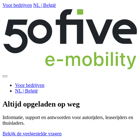
Voor bedrijven
NL | België
Voor bedrijven
NL | België
Altijd opgeladen op weg
Informatie, support en antwoorden voor autorijders, leaserijders en
thuisladers.
Bekijk de veelgestelde vragen