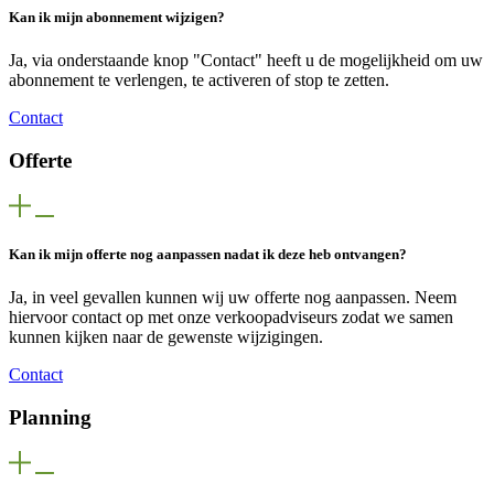
Kan ik mijn abonnement wijzigen?
Ja, via onderstaande knop "Contact" heeft u de mogelijkheid om uw
abonnement te verlengen, te activeren of stop te zetten.
Contact
Offerte
Kan ik mijn offerte nog aanpassen nadat ik deze heb ontvangen?
Ja, in veel gevallen kunnen wij uw offerte nog aanpassen. Neem
hiervoor contact op met onze verkoopadviseurs zodat we samen
kunnen kijken naar de gewenste wijzigingen.
Contact
Planning