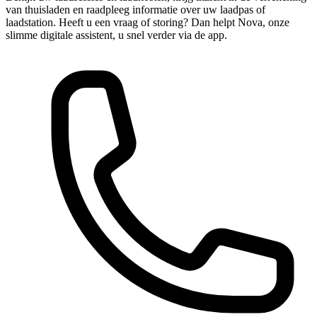
van thuisladen en raadpleeg informatie over uw laadpas of
laadstation. Heeft u een vraag of storing? Dan helpt Nova, onze
slimme digitale assistent, u snel verder via de app.