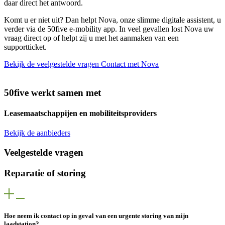
daar direct het antwoord.
Komt u er niet uit? Dan helpt Nova, onze slimme digitale assistent, u
verder via de 50five e‑mobility app. In veel gevallen lost Nova uw
vraag direct op of helpt zij u met het aanmaken van een
supportticket.
Bekijk de veelgestelde vragen
Contact met Nova
50five werkt samen met
Leasemaatschappijen en mobiliteitsproviders
Bekijk de aanbieders
Veelgestelde vragen
Reparatie of storing
Hoe neem ik contact op in geval van een urgente storing van mijn
laadstation?