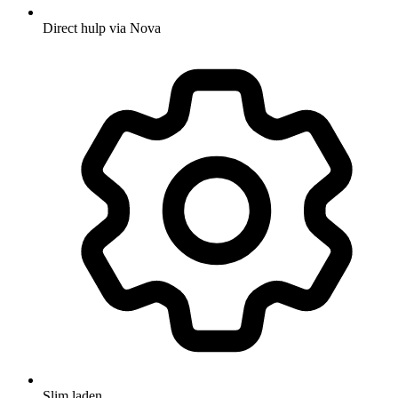
Direct hulp via Nova
Slim laden