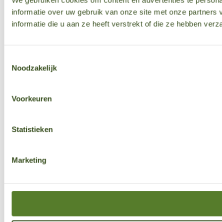
We gebruiken cookies om content en advertenties te persona
informatie over uw gebruik van onze site met onze partner
informatie die u aan ze heeft verstrekt of die ze hebben ver
Toestemmingsselectie
Noodzakelijk
Voorkeuren
Statistieken
Marketing