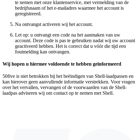
te nemen met onze klantenservice, met vermelding van de
bedrijfsnaam of het e-mailadres waarmee het account is
geregistreerd.
Na ontvangst activeren wij het account.
Let op: u ontvangt een code na het aanmaken van uw
account. Deze code is pas te gebruiken nadat wij uw account
geactiveerd hebben. Het is correct dat u vóór die tijd een
foutmelding kan ontvangen.
Wij hopen u hiermee voldoende te hebben geïnformeerd
50five is niet betrokken bij het beëindigen van Shell-laadpassen en
kan hierover geen aanvullende informatie verstrekken. Voor vragen
over het vervallen, vervangen of de voorwaarden van de Shell-
laadpas adviseren wij om contact op te nemen met Shell.