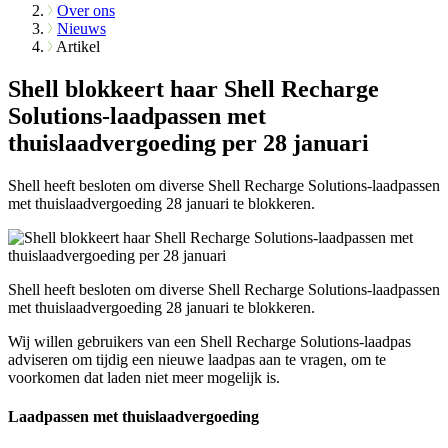
Over ons
Nieuws
Artikel
Shell blokkeert haar Shell Recharge
Solutions-laadpassen met
thuislaadvergoeding per 28 januari
Shell heeft besloten om diverse Shell Recharge Solutions-laadpassen
met thuislaadvergoeding 28 januari te blokkeren.
Shell heeft besloten om diverse Shell Recharge Solutions-laadpassen
met thuislaadvergoeding 28 januari te blokkeren.
Wij willen gebruikers van een Shell Recharge Solutions-laadpas
adviseren om tijdig een nieuwe laadpas aan te vragen, om te
voorkomen dat laden niet meer mogelijk is.
Laadpassen met thuislaadvergoeding