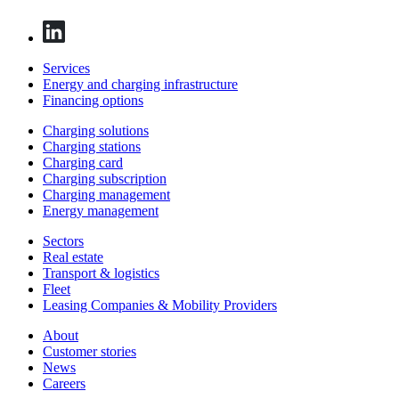
Services
Energy and charging infrastructure
Financing options
Charging solutions
Charging stations
Charging card
Charging subscription
Charging management
Energy management
Sectors
Real estate
Transport & logistics
Fleet
Leasing Companies & Mobility Providers
About
Customer stories
News
Careers