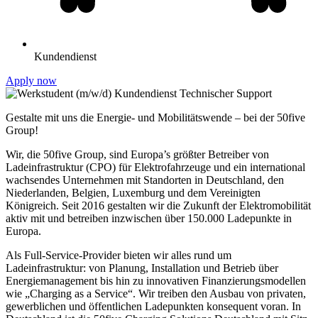
Kundendienst
Apply now
Gestalte mit uns die Energie- und Mobilitätswende – bei der 50five
Group!
Wir, die 50five Group, sind Europa’s größter Betreiber von
Ladeinfrastruktur (CPO) für Elektrofahrzeuge und ein international
wachsendes Unternehmen mit Standorten in Deutschland, den
Niederlanden, Belgien, Luxemburg und dem Vereinigten
Königreich. Seit 2016 gestalten wir die Zukunft der Elektromobilität
aktiv mit und betreiben inzwischen über 150.000 Ladepunkte in
Europa.
Als Full-Service-Provider bieten wir alles rund um
Ladeinfrastruktur: von Planung, Installation und Betrieb über
Energiemanagement bis hin zu innovativen Finanzierungsmodellen
wie „Charging as a Service“. Wir treiben den Ausbau von privaten,
gewerblichen und öffentlichen Ladepunkten konsequent voran. In