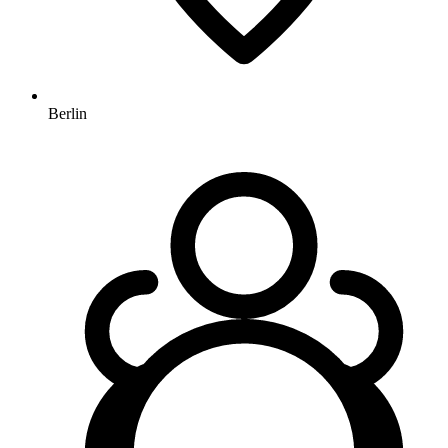
Berlin