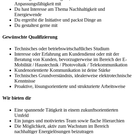
Anpassungsfähigkeit mit
Du hast Interesse am Thema Nachhaltigkeit und
Energiewende
Du ergreifst die Initiative und packst Dinge an
Du gestaltest gerne mit
Gewünschte Qualifizierung
Technisches oder betriebswirtschaftliches Studium
Interesse oder Erfahrung am Kundendienst oder mit der
Beratung von Kunden, bevorzugterweise im Bereich der E-
Mobilität / Haustechnik / Photovoltaik / Telekommunikation
Kundenorientierte Kommunikation ist deine Stärke
Technisches Grundverständnis, idealerweise elektrotechnische
Kenntnisse
Proaktive, lösungsorientierte und strukturierte Arbeitsweise
Wir bieten dir
Eine spannende Tätigkeit in einem zukunftsorientierten
Umfeld
Ein junges und motiviertes Team sowie flache Hierarchien
Die Möglichkeit, aktiv zum Wachstum im Bereich
nachhaltiger Energielösungen beizutragen