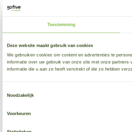
Toestemming
Deze website maakt gebruik van cookies
We gebruiken cookies om content en advertenties te persona
informatie over uw gebruik van onze site met onze partner
informatie die u aan ze heeft verstrekt of die ze hebben ver
Toestemmingsselectie
Noodzakelijk
Voorkeuren
Statistieken