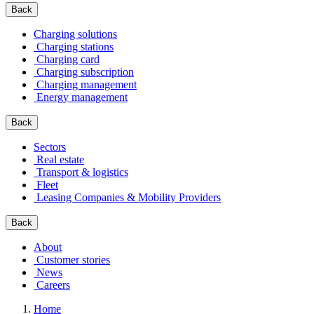
Back
Charging solutions
Charging stations
Charging card
Charging subscription
Charging management
Energy management
Back
Sectors
Real estate
Transport & logistics
Fleet
Leasing Companies & Mobility Providers
Back
About
Customer stories
News
Careers
Home