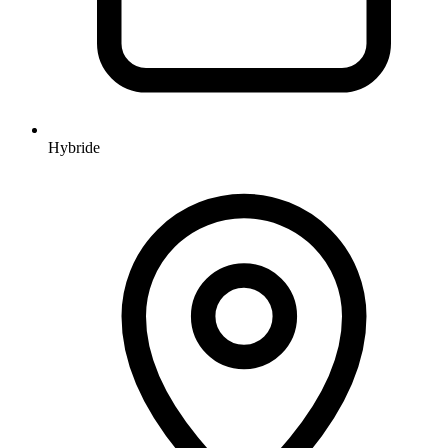
Hybride