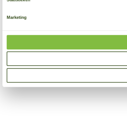
Marketing