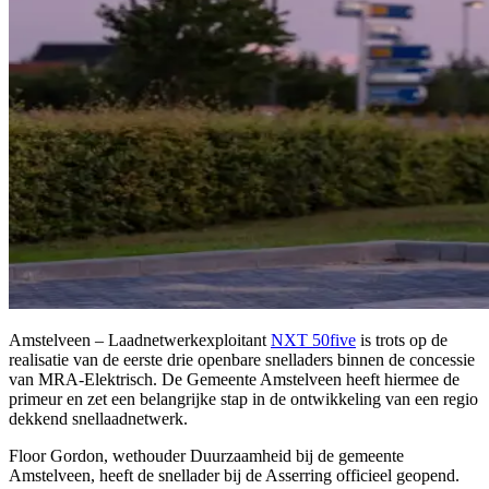
Amstelveen – Laadnetwerkexploitant
NXT 50five
is trots op de
realisatie van de eerste drie openbare snelladers binnen de concessie
van MRA-Elektrisch. De Gemeente Amstelveen heeft hiermee de
primeur en zet een belangrijke stap in de ontwikkeling van een regio
dekkend snellaadnetwerk.
Floor Gordon, wethouder Duurzaamheid bij de gemeente
Amstelveen, heeft de snellader bij de Asserring officieel geopend.