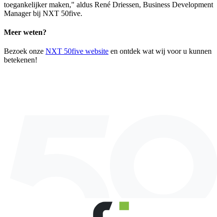
toegankelijker maken," aldus René Driessen, Business Development
Manager bij NXT 50five.
Meer weten?
Bezoek onze
NXT 50five website
en ontdek wat wij voor u kunnen
betekenen!