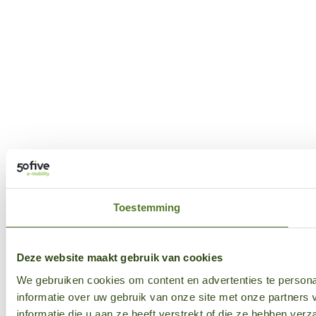
Toestemming
Deze website maakt gebruik van cookies
We gebruiken cookies om content en advertenties te persona
informatie over uw gebruik van onze site met onze partner
informatie die u aan ze heeft verstrekt of die ze hebben ver