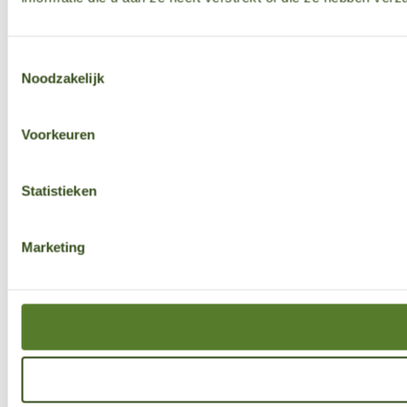
Toestemmingsselectie
Noodzakelijk
Voorkeuren
Statistieken
Marketing