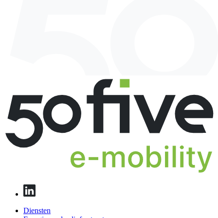
Diensten