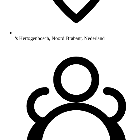
's Hertogenbosch, Noord-Brabant, Nederland