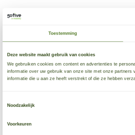
Toestemming
Deze website maakt gebruik van cookies
We gebruiken cookies om content en advertenties te persona
informatie over uw gebruik van onze site met onze partner
informatie die u aan ze heeft verstrekt of die ze hebben ver
Toestemmingsselectie
Noodzakelijk
Voorkeuren