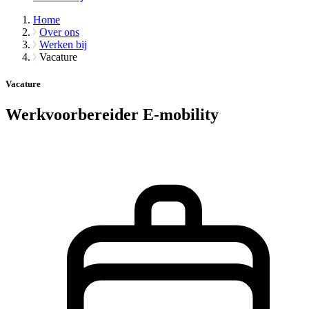
Home
Over ons
Werken bij
Vacature
Vacature
Werkvoorbereider E-mobility