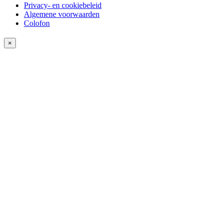
Privacy- en cookiebeleid
Algemene voorwaarden
Colofon
×