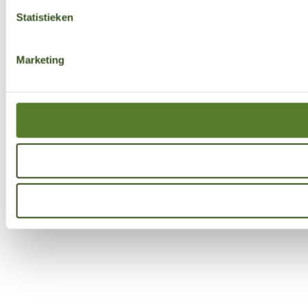
Statistieken
Marketing