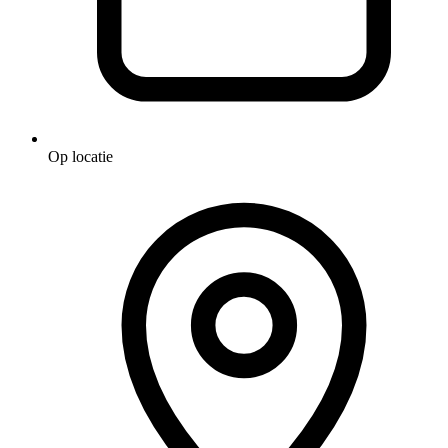
Op locatie