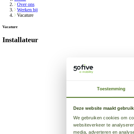
Over ons
Werken bij
Vacature
Vacature
Installateur
Toestemming
Deze website maakt gebruik
We gebruiken cookies om cont
websiteverkeer te analyseren
media, adverteren en analys