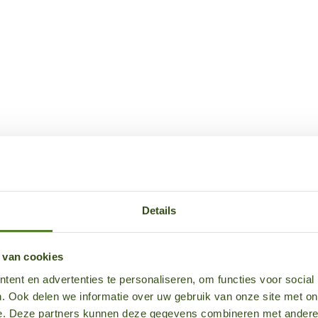
Details
 van cookies
ent en advertenties te personaliseren, om functies voor social
. Ook delen we informatie over uw gebruik van onze site met on
e. Deze partners kunnen deze gegevens combineren met andere i