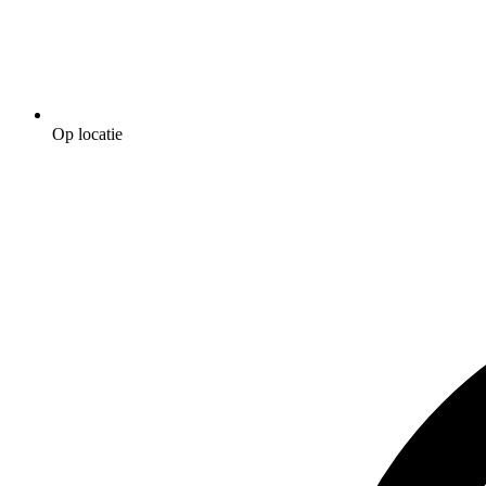
Op locatie