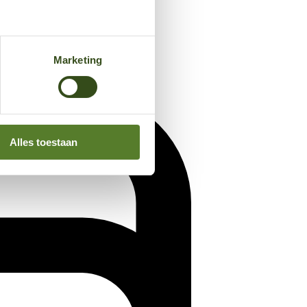
Marketing
Alles toestaan