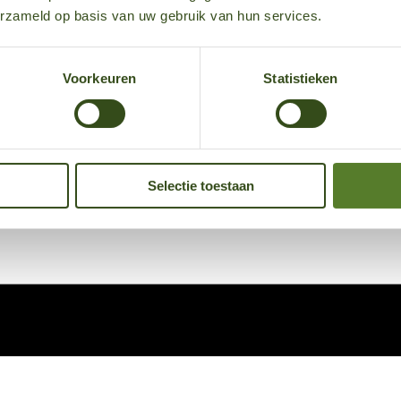
erzameld op basis van uw gebruik van hun services.
Voorkeuren
Statistieken
Selectie toestaan