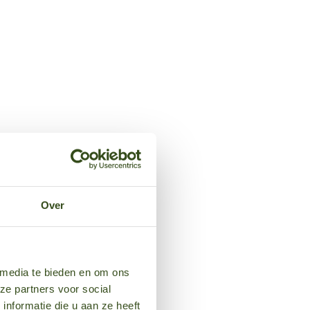
Over
 media te bieden en om ons
ze partners voor social
nformatie die u aan ze heeft