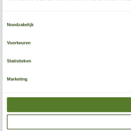
Toestemmingsselectie
Noodzakelijk
Voorkeuren
Statistieken
Marketing