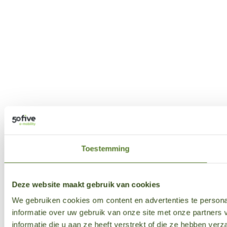
Toestemming
Deze website maakt gebruik van cookies
We gebruiken cookies om content en advertenties te persona
informatie over uw gebruik van onze site met onze partner
informatie die u aan ze heeft verstrekt of die ze hebben ver