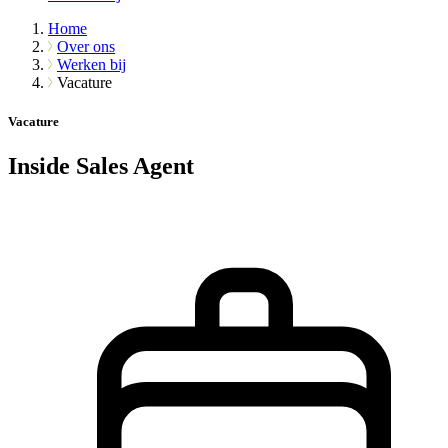
Home
Over ons
Werken bij
Vacature
Vacature
Inside Sales Agent