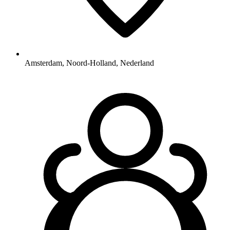
Amsterdam, Noord-Holland, Nederland