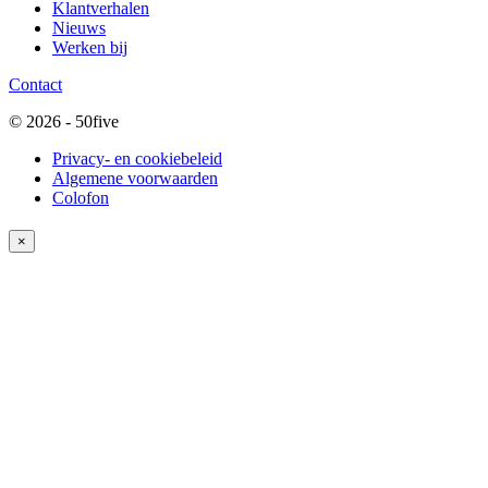
Klantverhalen
Nieuws
Werken bij
Contact
© 2026 - 50five
Privacy- en cookiebeleid
Algemene voorwaarden
Colofon
×