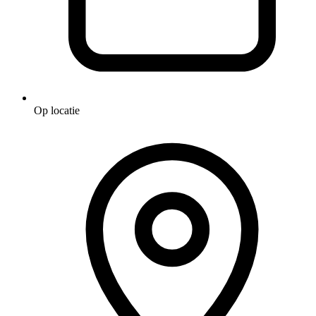
Op locatie