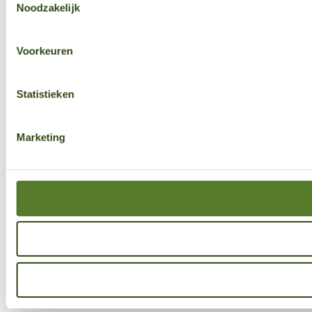
Noodzakelijk
Voorkeuren
Statistieken
Marketing