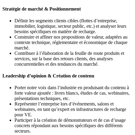
Stratégie de marché & Positionnement
Définir les segments clients cibles (flottes d’entreprise,
immobilier, logistique, secteur public, etc.) et analyser leurs
besoins spécifiques en matière de recharge.
Construire et affiner nos propositions de valeur, adaptées au
contexte technique, réglementaire et économique de chaque
marché.
Contribuer à l’élaboration de la feuille de route produits et
services, sur la base des retours clients, des analyses
concurrentielles et des tendances du marché.
Leadership d’opinion & Création de contenu
Porter notre voix dans l’industrie en produisant du contenu à
forte valeur ajoutée : livres blancs, études de cas, webinaires,
présentations techniques, etc.
Représenter l’entreprise lors d’événements, salons et
webinaires, en tant qu’expert en infrastructures de recharge
pour VE.
Participer à la création de démonstrateurs et de cas d’usage
concrets répondant aux besoins spécifiques des différents
secteurs.