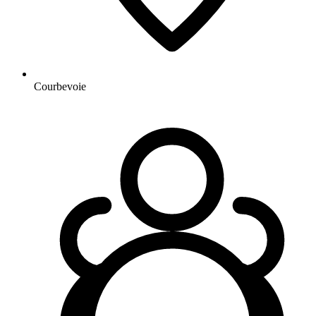
Courbevoie