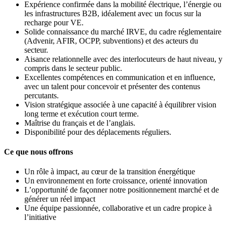
Expérience confirmée dans la mobilité électrique, l’énergie ou
les infrastructures B2B, idéalement avec un focus sur la
recharge pour VE.
Solide connaissance du marché IRVE, du cadre réglementaire
(Advenir, AFIR, OCPP, subventions) et des acteurs du
secteur.
Aisance relationnelle avec des interlocuteurs de haut niveau, y
compris dans le secteur public.
Excellentes compétences en communication et en influence,
avec un talent pour concevoir et présenter des contenus
percutants.
Vision stratégique associée à une capacité à équilibrer vision
long terme et exécution court terme.
Maîtrise du français et de l’anglais.
Disponibilité pour des déplacements réguliers.
Ce que nous offrons
Un rôle à impact, au cœur de la transition énergétique
Un environnement en forte croissance, orienté innovation
L’opportunité de façonner notre positionnement marché et de
générer un réel impact
Une équipe passionnée, collaborative et un cadre propice à
l’initiative