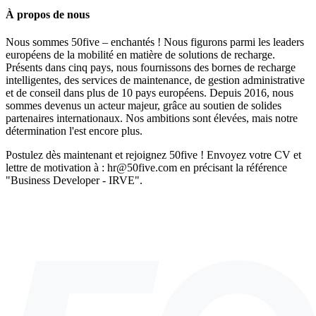
À propos de nous
Nous sommes 50five – enchantés ! Nous figurons parmi les leaders
européens de la mobilité en matière de solutions de recharge.
Présents dans cinq pays, nous fournissons des bornes de recharge
intelligentes, des services de maintenance, de gestion administrative
et de conseil dans plus de 10 pays européens. Depuis 2016, nous
sommes devenus un acteur majeur, grâce au soutien de solides
partenaires internationaux. Nos ambitions sont élevées, mais notre
détermination l'est encore plus.
Postulez dès maintenant et rejoignez 50five ! Envoyez votre CV et
lettre de motivation à : hr@50five.com en précisant la référence
"Business Developer - IRVE".