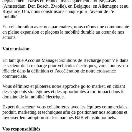
déplacement. Basés en France, mais également aux Pays-Bas
(Amsterdam, Den Bosch, Zwolle), en Belgique, en Allemagne et au
Royaume-Uni, nous construisons chaque jour l’avenir de l’e-
mobilité.
En collaboration avec nos partenaires, nous créons une communauté
en pleine expansion et plaçons la mobilité durable au cœur de nos
actions.
Votre mission
En tant que Account Manager Solutions de Recharge pour VE dans
le secteur de la recharge pour véhicules électriques, vous jouerez un
rôle clé dans la définition et l’accélération de notre croissance
commerciale.
Vous définirez et piloterez notre approche go-to-market, en ciblant
des segments stratégiques et des opportunités à fort impact dans le
domaine de la mobilité électrique.
Expert du secteur, vous collaborerez avec les équipes commerciales,
produit, marketing et techniques afin de positionner nos solutions et
favoriser leur adoption sur les marchés B2B et institutionnels.
Vos responsabilités