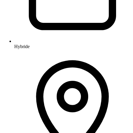
Hybride