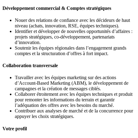
Développement commercial & Comptes stratégiques
Nouer des relations de confiance avec les décideurs de haut
niveau (achats, innovation, RSE, équipes techniques).
Identifier et développer de nouvelles opportunités d’affaires :
projets stratégiques, co-développement, partenariats
d’innovation.
Soutenir les équipes régionales dans l’engagement grands
comptes et la structuration d’offres à fort impact.
Collaboration transversale
Travailler avec les équipes marketing sur des actions
d’Account-Based Marketing (ABM), le développement de
campagnes et la création de messages ciblés.
Collaborer étroitement avec les équipes techniques et produit
pour remonter les informations du terrain et garantir
l’adéquation des offres avec les besoins du marché.
Contribuer aux analyses de marché et de la concurrence pour
appuyer les choix stratégiques.
Votre profil