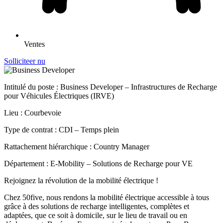
Ventes
Solliciteer nu
Intitulé du poste : Business Developer – Infrastructures de Recharge
pour Véhicules Électriques (IRVE)
Lieu : Courbevoie
Type de contrat : CDI – Temps plein
Rattachement hiérarchique : Country Manager
Département : E-Mobility – Solutions de Recharge pour VE
Rejoignez la révolution de la mobilité électrique !
Chez 50five, nous rendons la mobilité électrique accessible à tous
grâce à des solutions de recharge intelligentes, complètes et
adaptées, que ce soit à domicile, sur le lieu de travail ou en