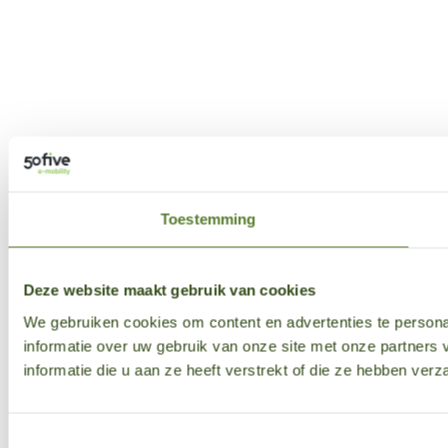
Toestemming
Deze website maakt gebruik van cookies
We gebruiken cookies om content en advertenties te persona
informatie over uw gebruik van onze site met onze partner
informatie die u aan ze heeft verstrekt of die ze hebben ver
Toestemmingsselectie