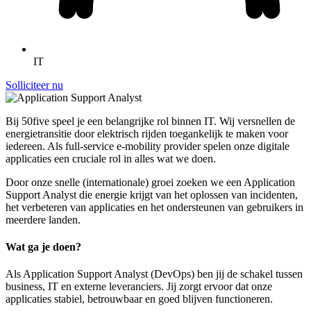
IT
Solliciteer nu
Bij 50five speel je een belangrijke rol binnen IT. Wij versnellen de
energietransitie door elektrisch rijden toegankelijk te maken voor
iedereen. Als full-service e-mobility provider spelen onze digitale
applicaties een cruciale rol in alles wat we doen.
Door onze snelle (internationale) groei zoeken we een Application
Support Analyst die energie krijgt van het oplossen van incidenten,
het verbeteren van applicaties en het ondersteunen van gebruikers in
meerdere landen.
Wat ga je doen?
Als Application Support Analyst (DevOps) ben jij de schakel tussen
business, IT en externe leveranciers. Jij zorgt ervoor dat onze
applicaties stabiel, betrouwbaar en goed blijven functioneren.