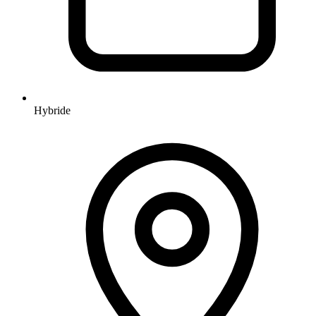
Hybride