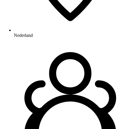
Nederland