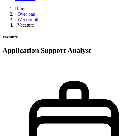
Home
Over ons
Werken bij
Vacature
Vacature
Application Support Analyst