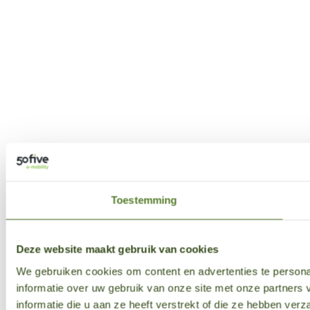
Toestemming
Deze website maakt gebruik van cookies
We gebruiken cookies om content en advertenties te persona
informatie over uw gebruik van onze site met onze partner
informatie die u aan ze heeft verstrekt of die ze hebben ver