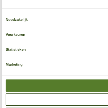
Toestemmingsselectie
Noodzakelijk
Voorkeuren
Statistieken
Marketing