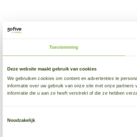
Toestemming
Deze website maakt gebruik van cookies
We gebruiken cookies om content en advertenties te persona
informatie over uw gebruik van onze site met onze partner
informatie die u aan ze heeft verstrekt of die ze hebben ver
Toestemmingsselectie
Noodzakelijk