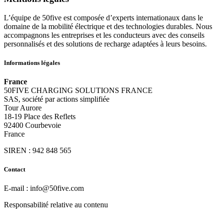
L’équipe de 50five est composée d’experts internationaux dans le
domaine de la mobilité électrique et des technologies durables. Nous
accompagnons les entreprises et les conducteurs avec des conseils
personnalisés et des solutions de recharge adaptées à leurs besoins.
Informations légales
France
50FIVE CHARGING SOLUTIONS FRANCE
SAS, société par actions simplifiée
Tour Aurore
18-19 Place des Reflets
92400 Courbevoie
France
SIREN : 942 848 565
Contact
E-mail : info@50five.com
Responsabilité relative au contenu