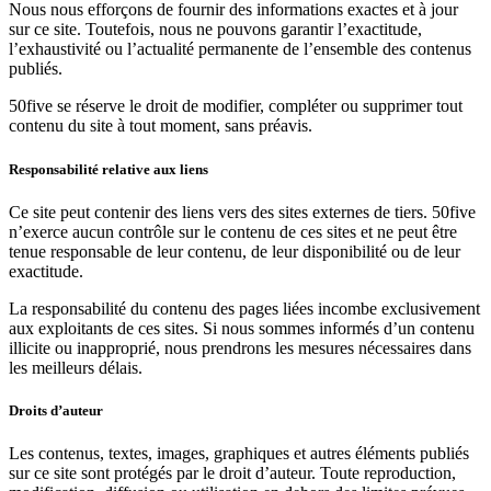
Nous nous efforçons de fournir des informations exactes et à jour
sur ce site. Toutefois, nous ne pouvons garantir l’exactitude,
l’exhaustivité ou l’actualité permanente de l’ensemble des contenus
publiés.
50five se réserve le droit de modifier, compléter ou supprimer tout
contenu du site à tout moment, sans préavis.
Responsabilité relative aux liens
Ce site peut contenir des liens vers des sites externes de tiers. 50five
n’exerce aucun contrôle sur le contenu de ces sites et ne peut être
tenue responsable de leur contenu, de leur disponibilité ou de leur
exactitude.
La responsabilité du contenu des pages liées incombe exclusivement
aux exploitants de ces sites. Si nous sommes informés d’un contenu
illicite ou inapproprié, nous prendrons les mesures nécessaires dans
les meilleurs délais.
Droits d’auteur
Les contenus, textes, images, graphiques et autres éléments publiés
sur ce site sont protégés par le droit d’auteur. Toute reproduction,