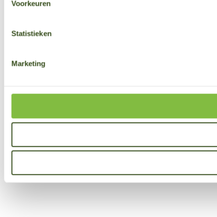
Voorkeuren
Statistieken
Marketing