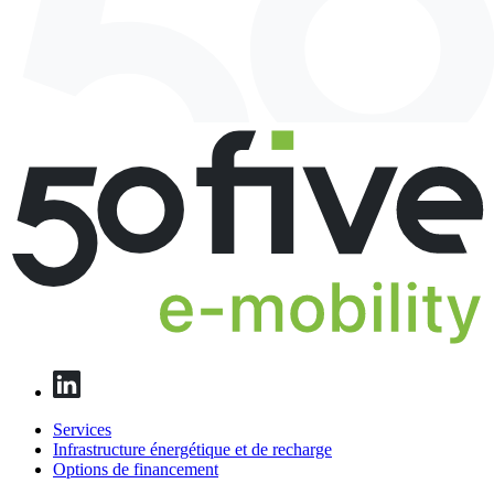
Services
Infrastructure énergétique et de recharge
Options de financement