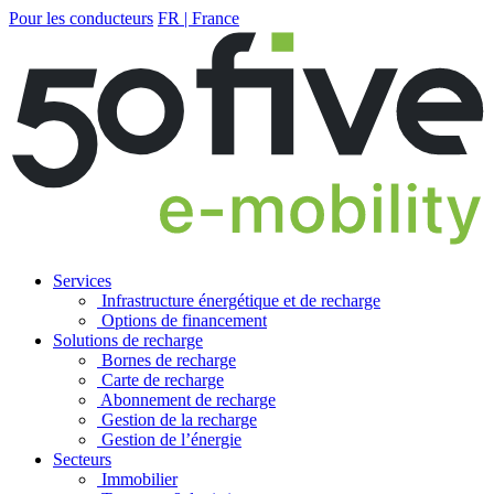
Pour les conducteurs
FR | France
Services
Infrastructure énergétique et de recharge
Options de financement
Solutions de recharge
Bornes de recharge
Carte de recharge
Abonnement de recharge
Gestion de la recharge
Gestion de l’énergie
Secteurs
Immobilier