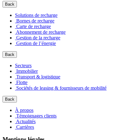
Back
Solutions de recharge
Bornes de recharge
Carte de recharge
Abonnement de recharge
Gestion de la recharge
Gestion de l’énergie
Back
Secteurs
Immobilier
Transport & logistique
Flotte
Sociétés de leasing & fournisseurs de mobilité
Back
À propos
Témoignages clients
Actualités
Carrières
Mentions légales