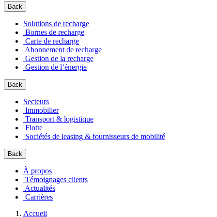
Back
Solutions de recharge
Bornes de recharge
Carte de recharge
Abonnement de recharge
Gestion de la recharge
Gestion de l’énergie
Back
Secteurs
Immobilier
Transport & logistique
Flotte
Sociétés de leasing & fournisseurs de mobilité
Back
À propos
Témoignages clients
Actualités
Carrières
Accueil