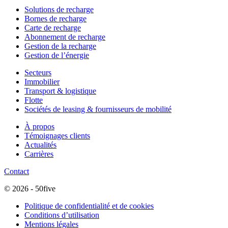
Solutions de recharge
Bornes de recharge
Carte de recharge
Abonnement de recharge
Gestion de la recharge
Gestion de l’énergie
Secteurs
Immobilier
Transport & logistique
Flotte
Sociétés de leasing & fournisseurs de mobilité
À propos
Témoignages clients
Actualités
Carrières
Contact
© 2026 - 50five
Politique de confidentialité et de cookies
Conditions d’utilisation
Mentions légales