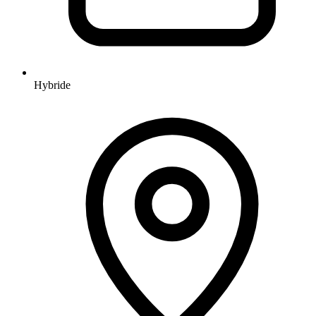
Hybride