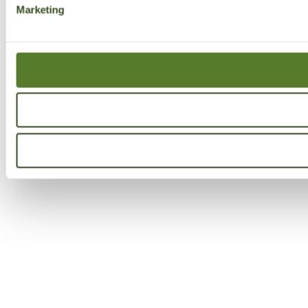
Marketing