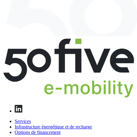
Services
Infrastructure énergétique et de recharge
Options de financement