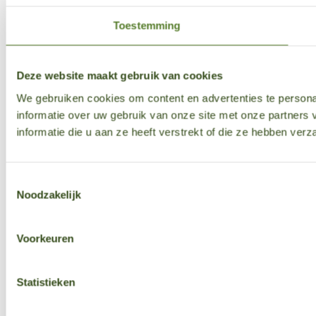
Toestemming
Deze website maakt gebruik van cookies
We gebruiken cookies om content en advertenties te persona
informatie over uw gebruik van onze site met onze partner
informatie die u aan ze heeft verstrekt of die ze hebben ver
Toestemmingsselectie
Noodzakelijk
Voorkeuren
Statistieken