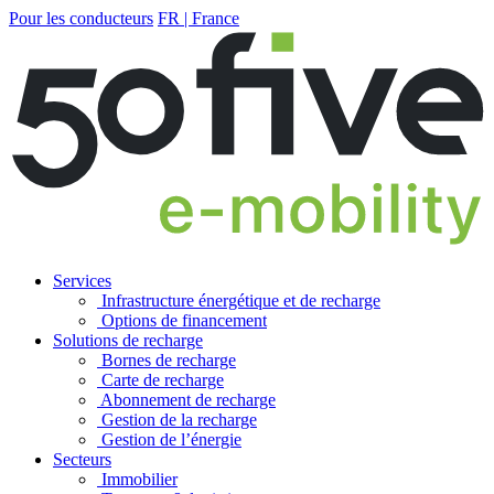
Pour les conducteurs
FR | France
Services
Infrastructure énergétique et de recharge
Options de financement
Solutions de recharge
Bornes de recharge
Carte de recharge
Abonnement de recharge
Gestion de la recharge
Gestion de l’énergie
Secteurs
Immobilier