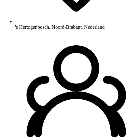
's Hertogenbosch, Noord-Brabant, Nederland