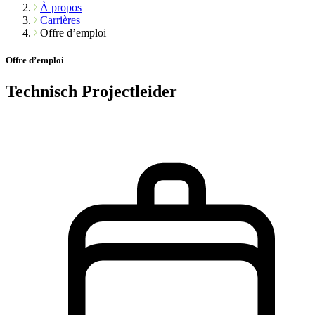
À propos
Carrières
Offre d’emploi
Offre d’emploi
Technisch Projectleider