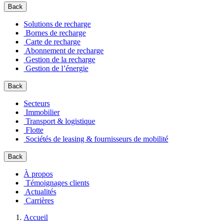
Back
Solutions de recharge
Bornes de recharge
Carte de recharge
Abonnement de recharge
Gestion de la recharge
Gestion de l’énergie
Back
Secteurs
Immobilier
Transport & logistique
Flotte
Sociétés de leasing & fournisseurs de mobilité
Back
À propos
Témoignages clients
Actualités
Carrières
Accueil