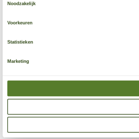
Noodzakelijk
Voorkeuren
Statistieken
Marketing