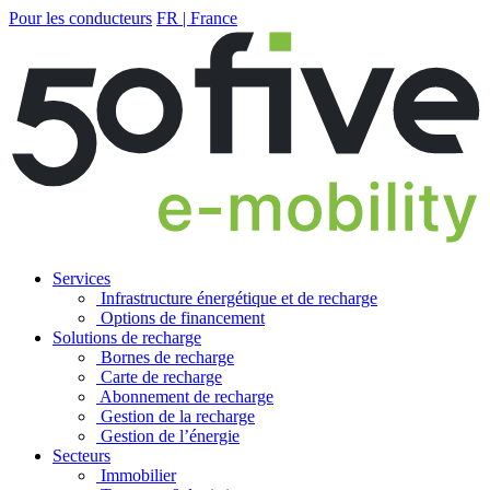
Pour les conducteurs
FR | France
Services
Infrastructure énergétique et de recharge
Options de financement
Solutions de recharge
Bornes de recharge
Carte de recharge
Abonnement de recharge
Gestion de la recharge
Gestion de l’énergie
Secteurs
Immobilier