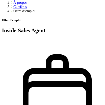
À propos
Carrières
Offre d’emploi
Offre d’emploi
Inside Sales Agent