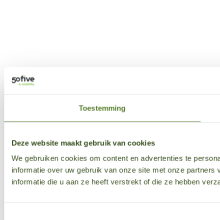
Toestemming
Deze website maakt gebruik van cookies
We gebruiken cookies om content en advertenties te persona
informatie over uw gebruik van onze site met onze partner
informatie die u aan ze heeft verstrekt of die ze hebben ver
Toestemmingsselectie