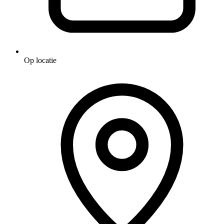
Op locatie