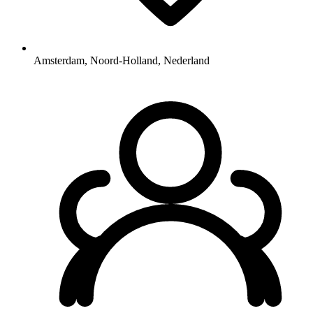
Amsterdam, Noord-Holland, Nederland