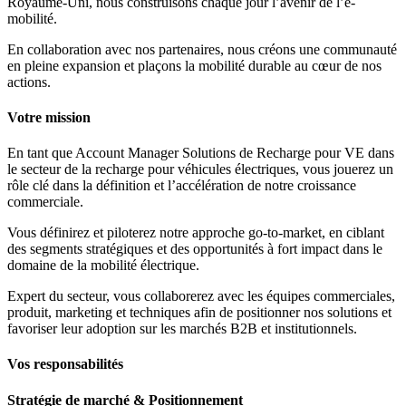
Royaume-Uni, nous construisons chaque jour l’avenir de l’e-
mobilité.
En collaboration avec nos partenaires, nous créons une communauté
en pleine expansion et plaçons la mobilité durable au cœur de nos
actions.
Votre mission
En tant que Account Manager Solutions de Recharge pour VE dans
le secteur de la recharge pour véhicules électriques, vous jouerez un
rôle clé dans la définition et l’accélération de notre croissance
commerciale.
Vous définirez et piloterez notre approche go-to-market, en ciblant
des segments stratégiques et des opportunités à fort impact dans le
domaine de la mobilité électrique.
Expert du secteur, vous collaborerez avec les équipes commerciales,
produit, marketing et techniques afin de positionner nos solutions et
favoriser leur adoption sur les marchés B2B et institutionnels.
Vos responsabilités
Stratégie de marché & Positionnement