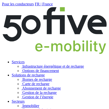
Pour les conducteurs
FR | France
Services
Infrastructure énergétique et de recharge
Options de financement
Solutions de recharge
Bornes de recharge
Carte de recharge
Abonnement de recharge
Gestion de la recharge
Gestion de l’énergie
Secteurs
Immobilier