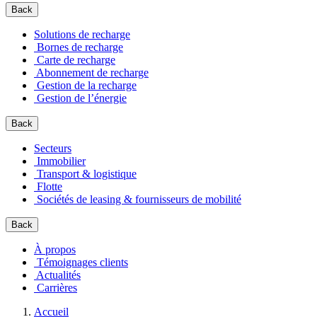
Back
Solutions de recharge
Bornes de recharge
Carte de recharge
Abonnement de recharge
Gestion de la recharge
Gestion de l’énergie
Back
Secteurs
Immobilier
Transport & logistique
Flotte
Sociétés de leasing & fournisseurs de mobilité
Back
À propos
Témoignages clients
Actualités
Carrières
Accueil