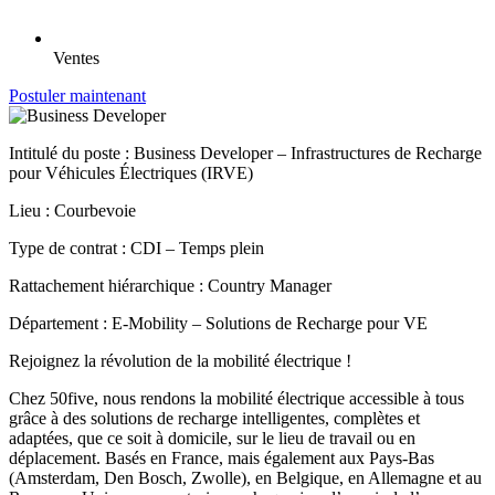
Ventes
Postuler maintenant
Intitulé du poste : Business Developer – Infrastructures de Recharge
pour Véhicules Électriques (IRVE)
Lieu : Courbevoie
Type de contrat : CDI – Temps plein
Rattachement hiérarchique : Country Manager
Département : E-Mobility – Solutions de Recharge pour VE
Rejoignez la révolution de la mobilité électrique !
Chez 50five, nous rendons la mobilité électrique accessible à tous
grâce à des solutions de recharge intelligentes, complètes et
adaptées, que ce soit à domicile, sur le lieu de travail ou en
déplacement. Basés en France, mais également aux Pays-Bas
(Amsterdam, Den Bosch, Zwolle), en Belgique, en Allemagne et au