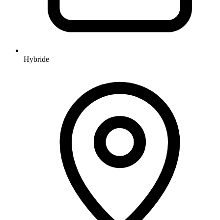
Hybride