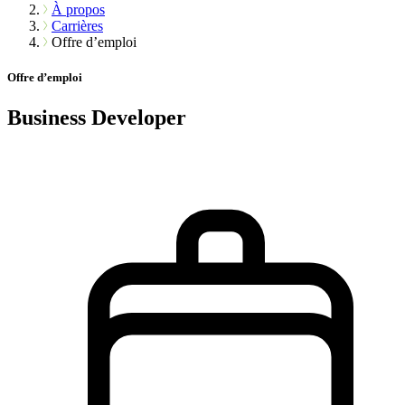
À propos
Carrières
Offre d’emploi
Offre d’emploi
Business Developer