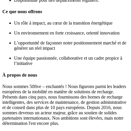
Disponibilité pour des déplacements réguliers.
Ce que nous offrons
Un rôle à impact, au cœur de la transition énergétique
Un environnement en forte croissance, orienté innovation
L’opportunité de façonner notre positionnement marché et de
générer un réel impact
Une équipe passionnée, collaborative et un cadre propice à
l’initiative
À propos de nous
Nous sommes 50five – enchantés ! Nous figurons parmi les leaders
européens de la mobilité en matière de solutions de recharge.
Présents dans cinq pays, nous fournissons des bornes de recharge
intelligentes, des services de maintenance, de gestion administrative
et de conseil dans plus de 10 pays européens. Depuis 2016, nous
sommes devenus un acteur majeur, grâce au soutien de solides
partenaires internationaux. Nos ambitions sont élevées, mais notre
détermination l'est encore plus.