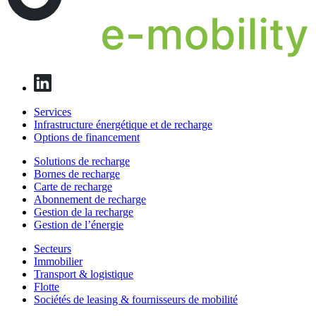
Services
Infrastructure énergétique et de recharge
Options de financement
Solutions de recharge
Bornes de recharge
Carte de recharge
Abonnement de recharge
Gestion de la recharge
Gestion de l’énergie
Secteurs
Immobilier
Transport & logistique
Flotte
Sociétés de leasing & fournisseurs de mobilité