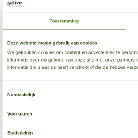
Toestemming
Deze website maakt gebruik van cookies
We gebruiken cookies om content en advertenties te persona
informatie over uw gebruik van onze site met onze partner
informatie die u aan ze heeft verstrekt of die ze hebben ver
Toestemmingsselectie
Noodzakelijk
Voorkeuren
Statistieken