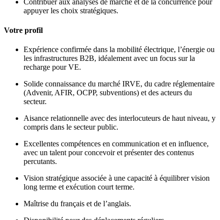
Contribuer aux analyses de marché et de la concurrence pour
appuyer les choix stratégiques.
Votre profil
Expérience confirmée dans la mobilité électrique, l’énergie ou
les infrastructures B2B, idéalement avec un focus sur la
recharge pour VE.
Solide connaissance du marché IRVE, du cadre réglementaire
(Advenir, AFIR, OCPP, subventions) et des acteurs du
secteur.
Aisance relationnelle avec des interlocuteurs de haut niveau, y
compris dans le secteur public.
Excellentes compétences en communication et en influence,
avec un talent pour concevoir et présenter des contenus
percutants.
Vision stratégique associée à une capacité à équilibrer vision
long terme et exécution court terme.
Maîtrise du français et de l’anglais.