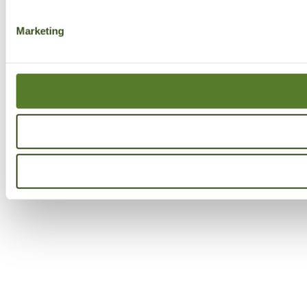
Marketing