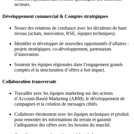
secteurs.
Développement commercial & Comptes stratégiques
Nouer des relations de confiance avec les décideurs de haut
niveau (achats, innovation, RSE, équipes techniques).
Identifier et développer de nouvelles opportunités d’affaires :
projets stratégiques, co-développement, partenariats
d’innovation.
Soutenir les équipes régionales dans l’engagement grands
comptes et la structuration d’offres à fort impact.
Collaboration transversale
Travailler avec les équipes marketing sur des actions
d’Account-Based Marketing (ABM), le développement de
campagnes et la création de messages ciblés.
Collaborer étroitement avec les équipes techniques et produit
pour remonter les informations du terrain et garantir
l’adéquation des offres avec les besoins du marché.