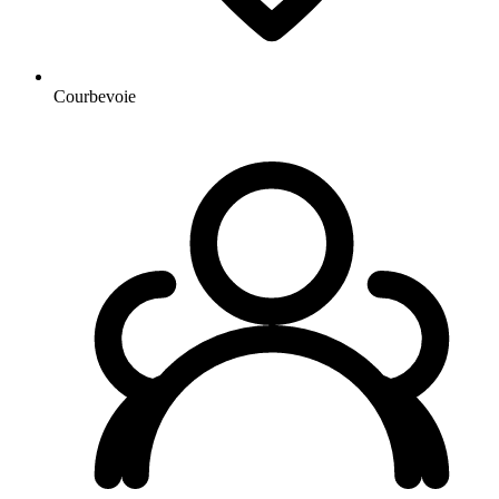
Courbevoie