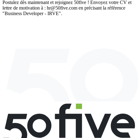
Postulez dès maintenant et rejoignez 50five ! Envoyez votre CV et
lettre de motivation à : hr@50five.com en précisant la référence
"Business Developer - IRVE".