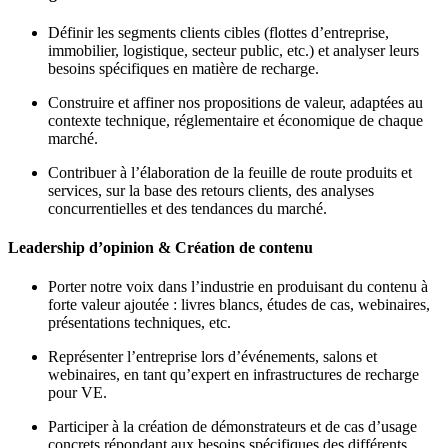
Définir les segments clients cibles (flottes d’entreprise,
immobilier, logistique, secteur public, etc.) et analyser leurs
besoins spécifiques en matière de recharge.
Construire et affiner nos propositions de valeur, adaptées au
contexte technique, réglementaire et économique de chaque
marché.
Contribuer à l’élaboration de la feuille de route produits et
services, sur la base des retours clients, des analyses
concurrentielles et des tendances du marché.
Leadership d’opinion & Création de contenu
Porter notre voix dans l’industrie en produisant du contenu à
forte valeur ajoutée : livres blancs, études de cas, webinaires,
présentations techniques, etc.
Représenter l’entreprise lors d’événements, salons et
webinaires, en tant qu’expert en infrastructures de recharge
pour VE.
Participer à la création de démonstrateurs et de cas d’usage
concrets répondant aux besoins spécifiques des différents