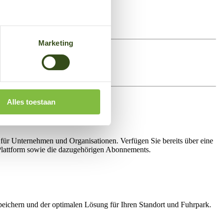
Marketing
Alles toestaan
n für Unternehmen und Organisationen. Verfügen Sie bereits über eine
e-Plattform sowie die dazugehörigen Abonnements.
speichern und der optimalen Lösung für Ihren Standort und Fuhrpark.