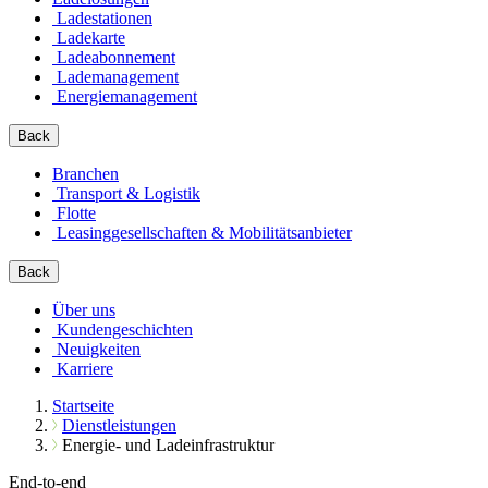
Ladestationen
Ladekarte
Ladeabonnement
Lademanagement
Energiemanagement
Back
Branchen
Transport & Logistik
Flotte
Leasinggesellschaften & Mobilitätsanbieter
Back
Über uns
Kundengeschichten
Neuigkeiten
Karriere
Startseite
Dienstleistungen
Energie- und Ladeinfrastruktur
End-to-end