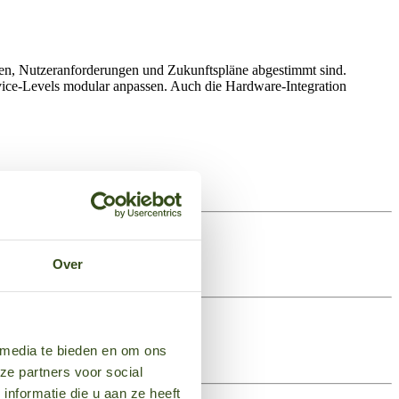
äten, Nutzeranforderungen und Zukunftspläne abgestimmt sind.
ice-Levels modular anpassen. Auch die Hardware-Integration
Over
 media te bieden en om ons
ze partners voor social
nformatie die u aan ze heeft