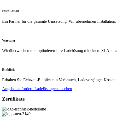
Installation
Ein Partner für die gesamte Umsetzung. Wir übernehmen Installation, A
Wartung
Wir überwachen und optimieren Ihre Ladelösung mit einem SLA, das 
Einblick
Erhalten Sie Echtzeit-Einblicke in Verbrauch, Ladevorgänge, Kosten
Angebot anfordern
Ladelösungen ansehen
Zertifikate