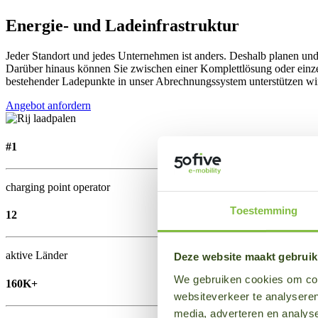
Energie- und Ladeinfrastruktur
Jeder Standort und jedes Unternehmen ist anders. Deshalb planen und
Darüber hinaus können Sie zwischen einer Komplettlösung oder einz
bestehender Ladepunkte in unser Abrechnungssystem unterstützen wi
Angebot anfordern
#1
charging point operator
Toestemming
12
aktive Länder
Deze website maakt gebruik
We gebruiken cookies om cont
160K+
websiteverkeer te analyseren
media, adverteren en analys