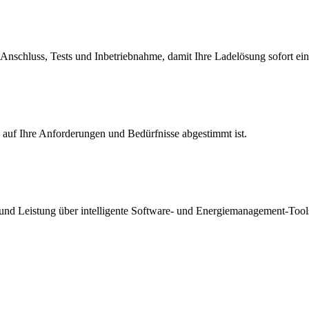
nschluss, Tests und Inbetriebnahme, damit Ihre Ladelösung sofort einsa
auf Ihre Anforderungen und Bedürfnisse abgestimmt ist.
 und Leistung über intelligente Software- und Energiemanagement-Tool