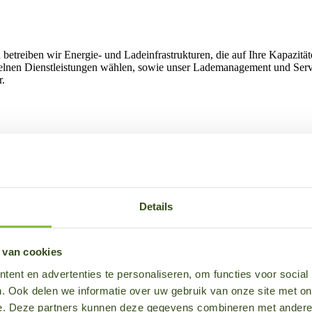
 betreiben wir Energie- und Ladeinfrastrukturen, die auf Ihre Kapazit
elnen Dienstleistungen wählen, sowie unser Lademanagement und Serv
r.
Details
 van cookies
ent en advertenties te personaliseren, om functies voor social
. Ook delen we informatie over uw gebruik van onze site met on
e. Deze partners kunnen deze gegevens combineren met andere i