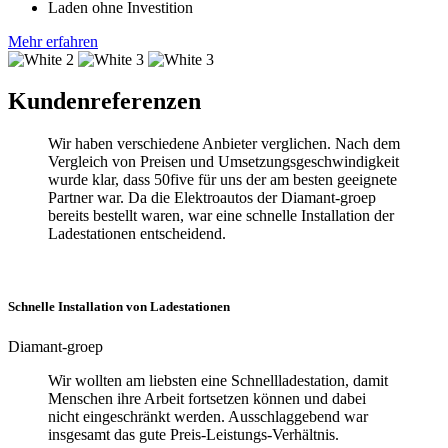
Laden ohne Investition
Mehr erfahren
Kundenreferenzen
Wir haben verschiedene Anbieter verglichen. Nach dem
Vergleich von Preisen und Umsetzungsgeschwindigkeit
wurde klar, dass 50five für uns der am besten geeignete
Partner war. Da die Elektroautos der Diamant-groep
bereits bestellt waren, war eine schnelle Installation der
Ladestationen entscheidend.
Schnelle Installation von Ladestationen
Diamant-groep
Wir wollten am liebsten eine Schnellladestation, damit
Menschen ihre Arbeit fortsetzen können und dabei
nicht eingeschränkt werden. Ausschlaggebend war
insgesamt das gute Preis-Leistungs-Verhältnis.