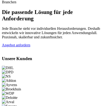
Branchen
Die passende Lösung für jede
Anforderung
Jede Branche steht vor individuellen Herausforderungen. Deshalb
entwickeln wir innovative Lösungen für jeden Anwendungsfall.
Praxisnah, skalierbar und zukunftssicher.
Angebot anfordern
Unsere Kunden