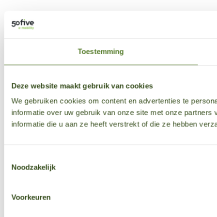
Toestemming
Deze website maakt gebruik van cookies
We gebruiken cookies om content en advertenties te persona
informatie over uw gebruik van onze site met onze partner
informatie die u aan ze heeft verstrekt of die ze hebben ver
Toestemmingsselectie
Noodzakelijk
Voorkeuren