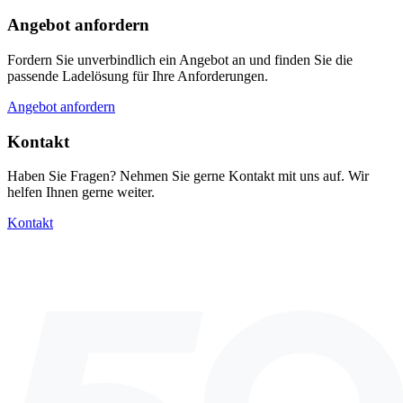
Angebot anfordern
Fordern Sie unverbindlich ein Angebot an und finden Sie die
passende Ladelösung für Ihre Anforderungen.
Angebot anfordern
Kontakt
Haben Sie Fragen? Nehmen Sie gerne Kontakt mit uns auf. Wir
helfen Ihnen gerne weiter.
Kontakt