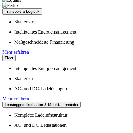
Transport & Logistik
Skalierbar
Intelligentes Energiemanagement
Maßgeschneiderte Finanzierung
Mehr erfahren
Fleet
Intelligentes Energiemanagement
Skalierbar
AC- und DC-Ladelösungen
Mehr erfahren
Leasinggesellschaften & Mobilitätsanbieter
Komplette Ladeinfrastruktur
AC- und DC-Ladestationen