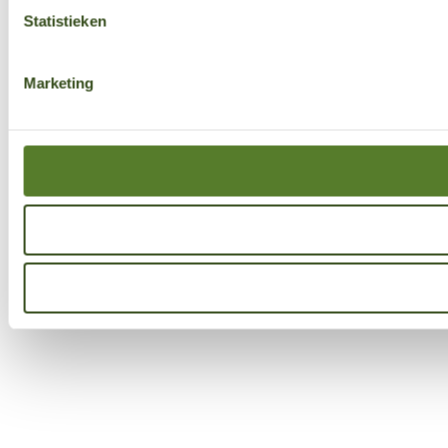
Statistieken
Marketing