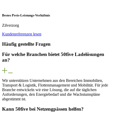
Bestes Preis-Leistungs-Verhältnis
Zilverzorg
Kundenreferenzen lesen
Häufig gestellte Fragen
Für welche Branchen bietet 50five Ladelösungen
an?
Wir unterstützen Unternehmen aus den Bereichen Immobilien,
Transport & Logistik, Flottenmanagement und Mobilität. Für jede
Branche entwickeln wir eine Lösung, die auf die täglichen
Anforderungen, den Energiebedarf und die Wachstumspläne
abgestimmt ist.
Kann 50five bei Netzengpässen helfen?