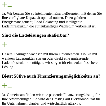
Ja. Wir beraten Sie zu intelligenten Energielösungen, mit denen Sie
Ihre verfügbare Kapazität optimal nutzen. Dazu gehören
Energiemanagement, Load Balancing und intelligente
Ladeinfrastruktur, die auf zukünftiges Wachstum vorbereitet ist.
Sind die Ladelösungen skalierbar?
Unsere Lösungen wachsen mit Ihrem Unternehmen. Ob Sie mit
wenigen Ladepunkten starten oder direkt eine umfassende
Ladeinfrastruktur benötigen, wir sorgen für eine zukunftssichere
Lösung.
Bietet 50five auch Finanzierungsmöglichkeiten an?
Ja. Gemeinsam finden wir eine passende Finanzierungslösung für
Ihre Anforderungen. So wird der Umstieg auf Elektromobilität für
Ihr Unternehmen planbar und wirtschaftlich attraktiv.