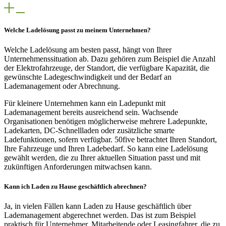
Welche Ladelösung passt zu meinem Unternehmen?
Welche Ladelösung am besten passt, hängt von Ihrer
Unternehmenssituation ab. Dazu gehören zum Beispiel die Anzahl
der Elektrofahrzeuge, der Standort, die verfügbare Kapazität, die
gewünschte Ladegeschwindigkeit und der Bedarf an
Lademanagement oder Abrechnung.
Für kleinere Unternehmen kann ein Ladepunkt mit
Lademanagement bereits ausreichend sein. Wachsende
Organisationen benötigen möglicherweise mehrere Ladepunkte,
Ladekarten, DC-Schnellladen oder zusätzliche smarte
Ladefunktionen, sofern verfügbar. 50five betrachtet Ihren Standort,
Ihre Fahrzeuge und Ihren Ladebedarf. So kann eine Ladelösung
gewählt werden, die zu Ihrer aktuellen Situation passt und mit
zukünftigen Anforderungen mitwachsen kann.
Kann ich Laden zu Hause geschäftlich abrechnen?
Ja, in vielen Fällen kann Laden zu Hause geschäftlich über
Lademanagement abgerechnet werden. Das ist zum Beispiel
praktisch für Unternehmer, Mitarbeitende oder Leasingfahrer, die zu