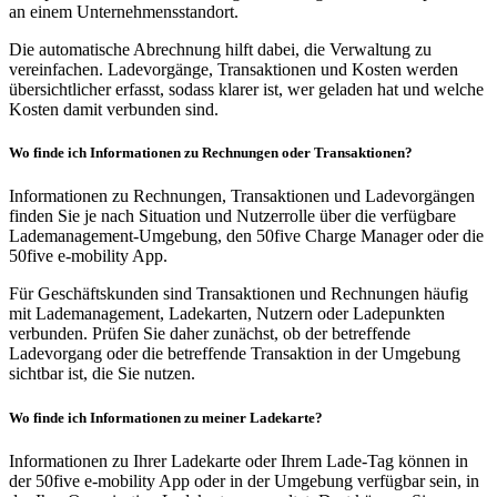
an einem Unternehmensstandort.
Die automatische Abrechnung hilft dabei, die Verwaltung zu
vereinfachen. Ladevorgänge, Transaktionen und Kosten werden
übersichtlicher erfasst, sodass klarer ist, wer geladen hat und welche
Kosten damit verbunden sind.
Wo finde ich Informationen zu Rechnungen oder Transaktionen?
Informationen zu Rechnungen, Transaktionen und Ladevorgängen
finden Sie je nach Situation und Nutzerrolle über die verfügbare
Lademanagement-Umgebung, den 50five Charge Manager oder die
50five e-mobility App.
Für Geschäftskunden sind Transaktionen und Rechnungen häufig
mit Lademanagement, Ladekarten, Nutzern oder Ladepunkten
verbunden. Prüfen Sie daher zunächst, ob der betreffende
Ladevorgang oder die betreffende Transaktion in der Umgebung
sichtbar ist, die Sie nutzen.
Wo finde ich Informationen zu meiner Ladekarte?
Informationen zu Ihrer Ladekarte oder Ihrem Lade-Tag können in
der 50five e-mobility App oder in der Umgebung verfügbar sein, in