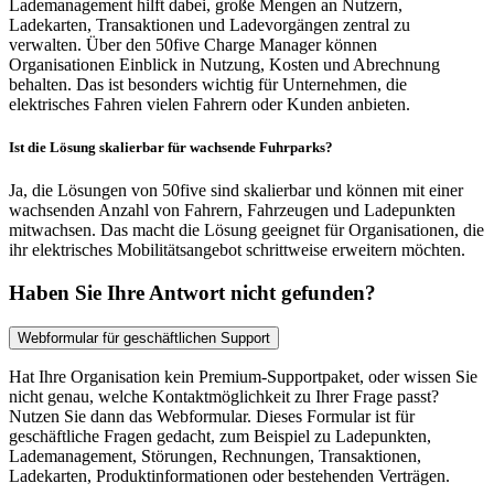
Lademanagement hilft dabei, große Mengen an Nutzern,
Ladekarten, Transaktionen und Ladevorgängen zentral zu
verwalten. Über den 50five Charge Manager können
Organisationen Einblick in Nutzung, Kosten und Abrechnung
behalten. Das ist besonders wichtig für Unternehmen, die
elektrisches Fahren vielen Fahrern oder Kunden anbieten.
Ist die Lösung skalierbar für wachsende Fuhrparks?
Ja, die Lösungen von 50five sind skalierbar und können mit einer
wachsenden Anzahl von Fahrern, Fahrzeugen und Ladepunkten
mitwachsen. Das macht die Lösung geeignet für Organisationen, die
ihr elektrisches Mobilitätsangebot schrittweise erweitern möchten.
Haben Sie Ihre Antwort nicht gefunden?
Webformular für geschäftlichen Support
Hat Ihre Organisation kein Premium-Supportpaket, oder wissen Sie
nicht genau, welche Kontaktmöglichkeit zu Ihrer Frage passt?
Nutzen Sie dann das Webformular. Dieses Formular ist für
geschäftliche Fragen gedacht, zum Beispiel zu Ladepunkten,
Lademanagement, Störungen, Rechnungen, Transaktionen,
Ladekarten, Produktinformationen oder bestehenden Verträgen.