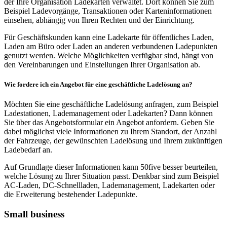
der Ihre Organisation Ladekarten verwaltet. Dort können Sie zum
Beispiel Ladevorgänge, Transaktionen oder Karteninformationen
einsehen, abhängig von Ihren Rechten und der Einrichtung.
Für Geschäftskunden kann eine Ladekarte für öffentliches Laden,
Laden am Büro oder Laden an anderen verbundenen Ladepunkten
genutzt werden. Welche Möglichkeiten verfügbar sind, hängt von
den Vereinbarungen und Einstellungen Ihrer Organisation ab.
Wie fordere ich ein Angebot für eine geschäftliche Ladelösung an?
Möchten Sie eine geschäftliche Ladelösung anfragen, zum Beispiel
Ladestationen, Lademanagement oder Ladekarten? Dann können
Sie über das Angebotsformular ein Angebot anfordern. Geben Sie
dabei möglichst viele Informationen zu Ihrem Standort, der Anzahl
der Fahrzeuge, der gewünschten Ladelösung und Ihrem zukünftigen
Ladebedarf an.
Auf Grundlage dieser Informationen kann 50five besser beurteilen,
welche Lösung zu Ihrer Situation passt. Denkbar sind zum Beispiel
AC-Laden, DC-Schnellladen, Lademanagement, Ladekarten oder
die Erweiterung bestehender Ladepunkte.
Small business