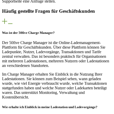
Supportseite eine Anfrage stellen.
Häufig gestellte Fragen für Geschäftskunden
Was ist der 50five Charge Manager?
Der 50five Charge Manager ist die Online-Lademanagement-
Plattform für Geschäftskunden. Über diese Plattform können Sie
Ladepunkte, Nutzer, Ladevorgänge, Transaktionen und Tarife
zentral verwalten. Das ist besonders praktisch für Organisationen
mit mehreren Ladestationen, mehreren Nutzern oder Ladestationen
an verschiedenen Standorten.
Im Charge Manager erhalten Sie Einblick in die Nutzung Ihrer
Ladestationen. Sie können zum Beispiel sehen, wann geladen
wurde, wie viel Energie verbraucht wurde, welche Transaktionen
stattgefunden haben und welche Nutzer oder Ladekarten beteiligt
waren. Das unterstützt Monitoring, Verwaltung und
Kostenübersicht.
Wie erhalte ich Einblick in meine Ladestation und Ladevorgänge?