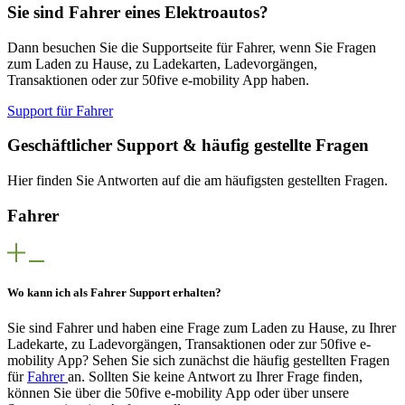
Sie sind Fahrer eines Elektroautos?
Dann besuchen Sie die Supportseite für Fahrer, wenn Sie Fragen
zum Laden zu Hause, zu Ladekarten, Ladevorgängen,
Transaktionen oder zur 50five e-mobility App haben.
Support für Fahrer
Geschäftlicher Support & häufig gestellte Fragen
Hier finden Sie Antworten auf die am häufigsten gestellten Fragen.
Fahrer
Wo kann ich als Fahrer Support erhalten?
Sie sind Fahrer und haben eine Frage zum Laden zu Hause, zu Ihrer
Ladekarte, zu Ladevorgängen, Transaktionen oder zur 50five e-
mobility App? Sehen Sie sich zunächst die häufig gestellten Fragen
für
Fahrer
an. Sollten Sie keine Antwort zu Ihrer Frage finden,
können Sie über die 50five e-mobility App oder über unsere