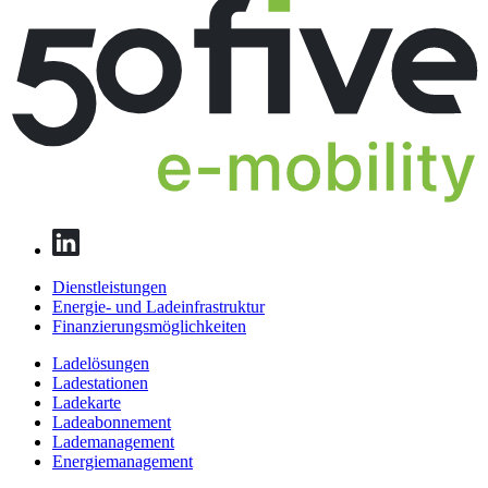
Dienstleistungen
Energie- und Ladeinfrastruktur
Finanzierungs­möglichkeiten
Ladelösungen
Ladestationen
Ladekarte
Ladeabonnement
Lademanagement
Energiemanagement