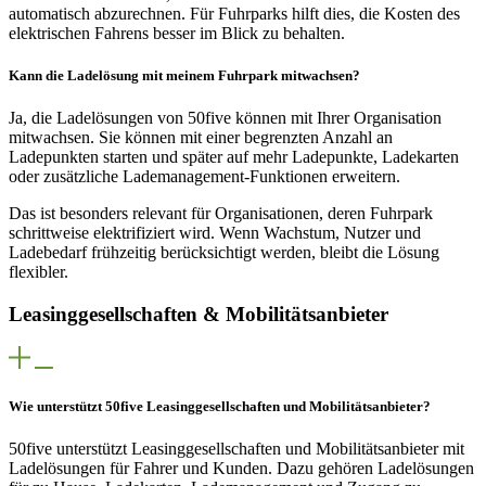
automatisch abzurechnen. Für Fuhrparks hilft dies, die Kosten des
elektrischen Fahrens besser im Blick zu behalten.
Kann die Ladelösung mit meinem Fuhrpark mitwachsen?
Ja, die Ladelösungen von 50five können mit Ihrer Organisation
mitwachsen. Sie können mit einer begrenzten Anzahl an
Ladepunkten starten und später auf mehr Ladepunkte, Ladekarten
oder zusätzliche Lademanagement-Funktionen erweitern.
Das ist besonders relevant für Organisationen, deren Fuhrpark
schrittweise elektrifiziert wird. Wenn Wachstum, Nutzer und
Ladebedarf frühzeitig berücksichtigt werden, bleibt die Lösung
flexibler.
Leasinggesellschaften & Mobilitätsanbieter
Wie unterstützt 50five Leasinggesellschaften und Mobilitätsanbieter?
50five unterstützt Leasinggesellschaften und Mobilitätsanbieter mit
Ladelösungen für Fahrer und Kunden. Dazu gehören Ladelösungen