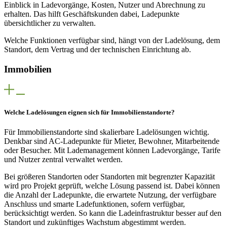
Einblick in Ladevorgänge, Kosten, Nutzer und Abrechnung zu
erhalten. Das hilft Geschäftskunden dabei, Ladepunkte
übersichtlicher zu verwalten.
Welche Funktionen verfügbar sind, hängt von der Ladelösung, dem
Standort, dem Vertrag und der technischen Einrichtung ab.
Immobilien
Welche Ladelösungen eignen sich für Immobilienstandorte?
Für Immobilienstandorte sind skalierbare Ladelösungen wichtig.
Denkbar sind AC-Ladepunkte für Mieter, Bewohner, Mitarbeitende
oder Besucher. Mit Lademanagement können Ladevorgänge, Tarife
und Nutzer zentral verwaltet werden.
Bei größeren Standorten oder Standorten mit begrenzter Kapazität
wird pro Projekt geprüft, welche Lösung passend ist. Dabei können
die Anzahl der Ladepunkte, die erwartete Nutzung, der verfügbare
Anschluss und smarte Ladefunktionen, sofern verfügbar,
berücksichtigt werden. So kann die Ladeinfrastruktur besser auf den
Standort und zukünftiges Wachstum abgestimmt werden.