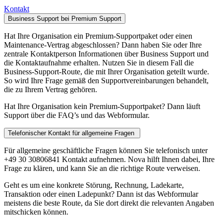
Kontakt
Business Support bei Premium Support
Hat Ihre Organisation ein Premium-Supportpaket oder einen
Maintenance-Vertrag abgeschlossen? Dann haben Sie oder Ihre
zentrale Kontaktperson Informationen über Business Support und
die Kontaktaufnahme erhalten. Nutzen Sie in diesem Fall die
Business-Support-Route, die mit Ihrer Organisation geteilt wurde.
So wird Ihre Frage gemäß den Supportvereinbarungen behandelt,
die zu Ihrem Vertrag gehören.
Hat Ihre Organisation kein Premium-Supportpaket? Dann läuft
Support über die FAQ’s und das Webformular.
Telefonischer Kontakt für allgemeine Fragen
Für allgemeine geschäftliche Fragen können Sie telefonisch unter
+49 30 30806841 Kontakt aufnehmen. Nova hilft Ihnen dabei, Ihre
Frage zu klären, und kann Sie an die richtige Route verweisen.
Geht es um eine konkrete Störung, Rechnung, Ladekarte,
Transaktion oder einen Ladepunkt? Dann ist das Webformular
meistens die beste Route, da Sie dort direkt die relevanten Angaben
mitschicken können.