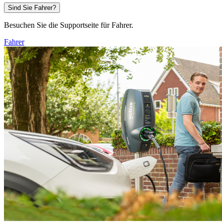
Sind Sie Fahrer?
Besuchen Sie die Supportseite für Fahrer.
Fahrer