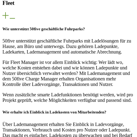
Fleet
Wie unterstützt 50five geschäftliche Fuhrparks?
50five unterstützt geschäftliche Fuhrparks mit Ladelösungen für zu
Hause, am Büro und unterwegs. Dazu gehören Ladepunkte,
Ladekarten, Lademanagement und automatische Abrechnung.
Für Fleet Manager ist vor allem Einblick wichtig: Wer lädt wo,
welche Kosten entstehen dabei und wie können Ladepunkte und
Nutzer übersichtlich verwaltet werden? Mit Lademanagement und
dem 50five Charge Manager erhalten Organisationen mehr
Kontrolle über Ladevorgänge, Transaktionen und Nutzer.
Wenn zusätzliche smarte Ladefunktionen benötigt werden, wird pro
Projekt geprüft, welche Möglichkeiten verfügbar und passend sind.
Wie erhalte ich Einblick in Ladekosten von Mitarbeitenden?
Über Lademanagement erhalten Sie Einblick in Ladevorgänge,
Transaktionen, Verbrauch und Kosten pro Nutzer oder Ladepunkt.
Das macht es einfacher, Ladekosten zu überwachen und bei Bedarf