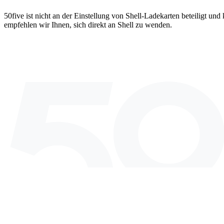
50five ist nicht an der Einstellung von Shell-Ladekarten beteiligt u
empfehlen wir Ihnen, sich direkt an Shell zu wenden.