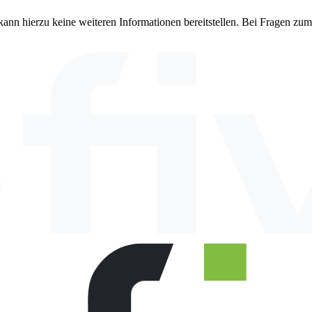
nd kann hierzu keine weiteren Informationen bereitstellen. Bei Fragen 